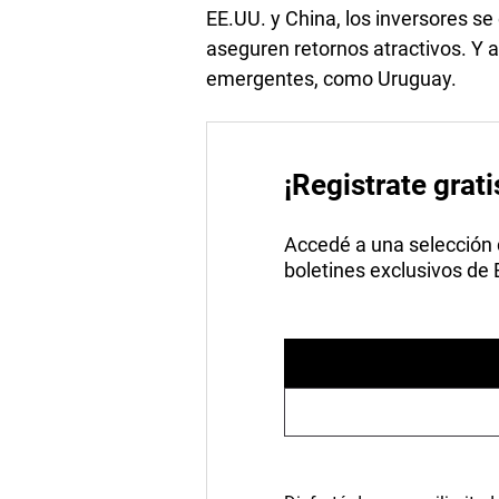
EE.UU. y China, los inversores s
aseguren retornos atractivos. Y a
emergentes, como Uruguay.
¡Registrate grati
Accedé a una selección de
boletines exclusivos de