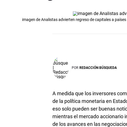
imagen de Analistas advierten regreso de capitales a paíse
POR
REDACCIÓN BÚSQUEDA
A medida que los inversores comi
de la política monetaria en Estad
eso solo pueden ser buenas noti
mientras el mercado accionario i
de los avances en las negociacio