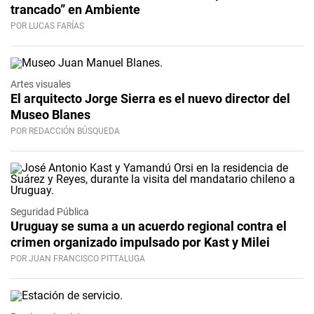
trancado” en Ambiente
POR LUCAS FARÍAS
Artes visuales
El arquitecto Jorge Sierra es el nuevo director del
Museo Blanes
POR REDACCIÓN BÚSQUEDA
Seguridad Pública
Uruguay se suma a un acuerdo regional contra el
crimen organizado impulsado por Kast y Milei
POR JUAN FRANCISCO PITTALUGA