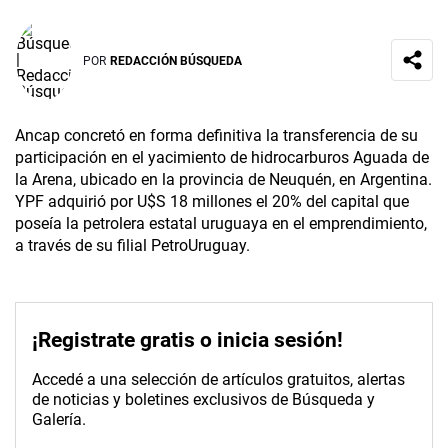
POR
REDACCIÓN BÚSQUEDA
Ancap concretó en forma definitiva la transferencia de su
participación en el yacimiento de hidrocarburos Aguada de
la Arena, ubicado en la provincia de Neuquén, en Argentina.
YPF adquirió por U$S 18 millones el 20% del capital que
poseía la petrolera estatal uruguaya en el emprendimiento,
a través de su filial PetroUruguay.
¡Registrate gratis o inicia sesión!
Accedé a una selección de artículos gratuitos, alertas
de noticias y boletines exclusivos de Búsqueda y
Galería.