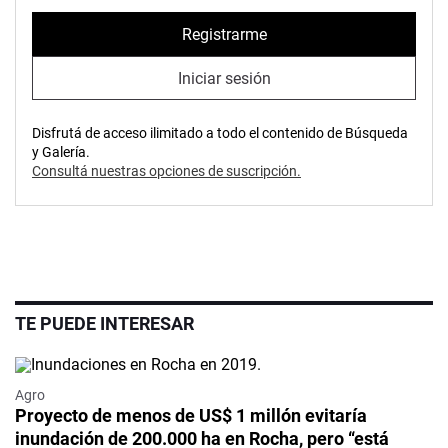
Registrarme
Iniciar sesión
Disfrutá de acceso ilimitado a todo el contenido de Búsqueda
y Galería.
Consultá nuestras opciones de suscripción.
TE PUEDE INTERESAR
Agro
Proyecto de menos de US$ 1 millón evitaría
inundación de 200.000 ha en Rocha, pero “está