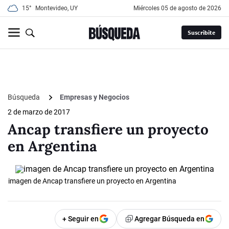
15°
Montevideo, UY
miércoles 05 de agosto de 2026
Suscribite
Búsqueda
Empresas y Negocios
2 de marzo de 2017
Ancap transfiere un proyecto
en Argentina
imagen de Ancap transfiere un proyecto en Argentina
+ Seguir en
Agregar Búsqueda en