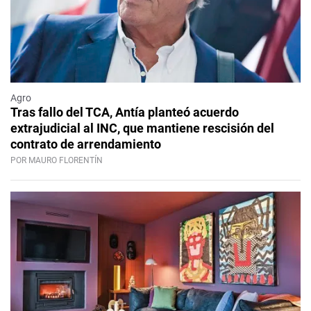
Agro
Tras fallo del TCA, Antía planteó acuerdo
extrajudicial al INC, que mantiene rescisión del
contrato de arrendamiento
POR MAURO FLORENTÍN