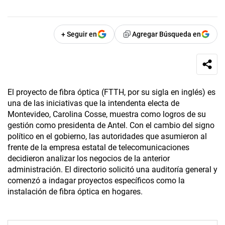
+ Seguir en
Agregar Búsqueda en
El proyecto de fibra óptica (FTTH, por su sigla en inglés) es
una de las iniciativas que la intendenta electa de
Montevideo, Carolina Cosse, muestra como logros de su
gestión como presidenta de Antel. Con el cambio del signo
político en el gobierno, las autoridades que asumieron al
frente de la empresa estatal de telecomunicaciones
decidieron analizar los negocios de la anterior
administración. El directorio solicitó una auditoría general y
comenzó a indagar proyectos específicos como la
instalación de fibra óptica en hogares.