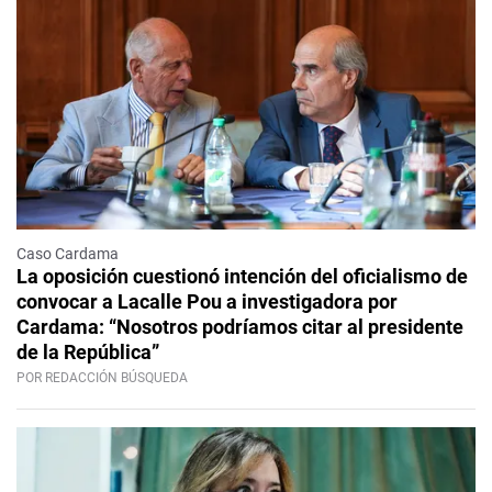
Caso Cardama
La oposición cuestionó intención del oficialismo de
convocar a Lacalle Pou a investigadora por
Cardama: “Nosotros podríamos citar al presidente
de la República”
POR REDACCIÓN BÚSQUEDA