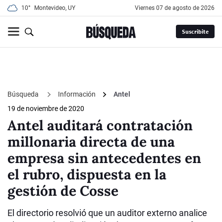
10°
Montevideo, UY
viernes 07 de agosto de 2026
Suscribite
Búsqueda
Información
Antel
19 de noviembre de 2020
Antel auditará contratación
millonaria directa de una
empresa sin antecedentes en
el rubro, dispuesta en la
gestión de Cosse
El directorio resolvió que un auditor externo analice