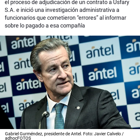
el proceso de adjudicación de un contrato a Usfary
S.A. e inició una investigación administrativa a
funcionarios que cometieron “errores” al informar
sobre lo pagado a esa compañía
Gabriel Gurméndez, presidente de Antel. Foto: Javier Calvelo /
adhocFOTOS