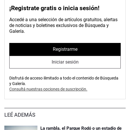
¡Registrate gratis o inicia sesión!
Accedé a una selección de artículos gratuitos, alertas
de noticias y boletines exclusivos de Búsqueda y
Galería.
Registrarme
Iniciar sesión
Disfrutá de acceso ilimitado a todo el contenido de Búsqueda
y Galería.
Consultá nuestras opciones de suscripción.
LEÉ ADEMÁS
La rambla, el Parque Rodó o un estadio de