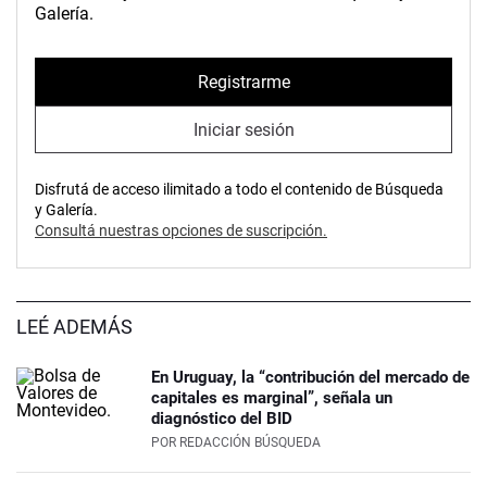
Galería.
Registrarme
Iniciar sesión
Disfrutá de acceso ilimitado a todo el contenido de Búsqueda
y Galería.
Consultá nuestras opciones de suscripción.
LEÉ ADEMÁS
En Uruguay, la “contribución del mercado de
capitales es marginal”, señala un
diagnóstico del BID
POR
REDACCIÓN BÚSQUEDA