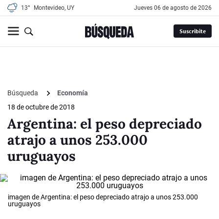
13°
Montevideo, UY
jueves 06 de agosto de 2026
Suscribite
Búsqueda
Economía
18 de octubre de 2018
Argentina: el peso depreciado
atrajo a unos 253.000
uruguayos
imagen de Argentina: el peso depreciado atrajo a unos 253.000
uruguayos