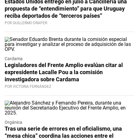
Estados Unidos entregó en julio a Cancillería una
propuesta de “entendimiento” para que Uruguay
reciba deportados de “terceros países”
POR GUILLERMO DRAPER
Cardama
Legisladores del Frente Amplio evalúan citar al
expresidente Lacalle Pou a la comisión
investigadora sobre Cardama
POR VICTORIA FERNÁNDEZ
Orgánica
Tras una serie de errores en el oficialismo, una
“mesa chica” coordina las acciones entre el