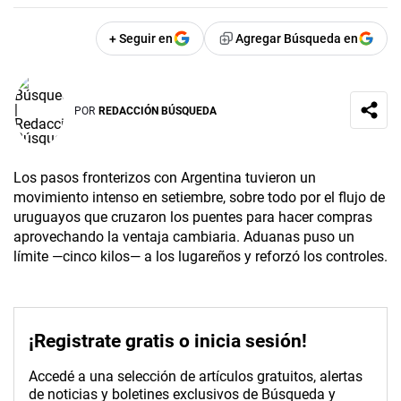
+ Seguir en
Agregar Búsqueda en
POR
REDACCIÓN BÚSQUEDA
Los pasos fronterizos con Argentina tuvieron un
movimiento intenso en setiembre, sobre todo por el flujo de
uruguayos que cruzaron los puentes para hacer compras
aprovechando la ventaja cambiaria. Aduanas puso un
límite —cinco kilos— a los lugareños y reforzó los controles.
¡Registrate gratis o inicia sesión!
Accedé a una selección de artículos gratuitos, alertas
de noticias y boletines exclusivos de Búsqueda y