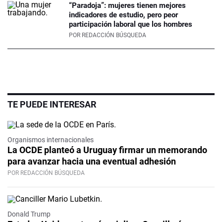
“Paradoja”: mujeres tienen mejores
indicadores de estudio, pero peor
participación laboral que los hombres
POR
REDACCIÓN BÚSQUEDA
TE PUEDE INTERESAR
Organismos internacionales
La OCDE planteó a Uruguay firmar un memorando
para avanzar hacia una eventual adhesión
POR REDACCIÓN BÚSQUEDA
Donald Trump