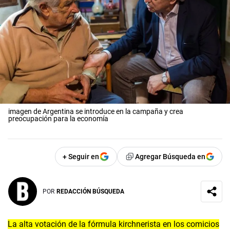
imagen de Argentina se introduce en la campaña y crea
preocupación para la economía
+ Seguir en
Agregar Búsqueda en
POR
REDACCIÓN BÚSQUEDA
La alta votación de la fórmula kirchnerista en los comicios