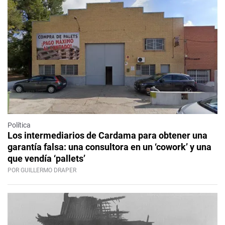
Política
Los intermediarios de Cardama para obtener una
garantía falsa: una consultora en un ‘cowork’ y una
que vendía ‘pallets’
POR GUILLERMO DRAPER