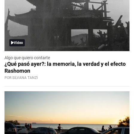
Video
Algo que quiero contarte
¿Qué pasó ayer?: la memoria, la verdad y el efecto
Rashomon
POR SILVANA TANZI