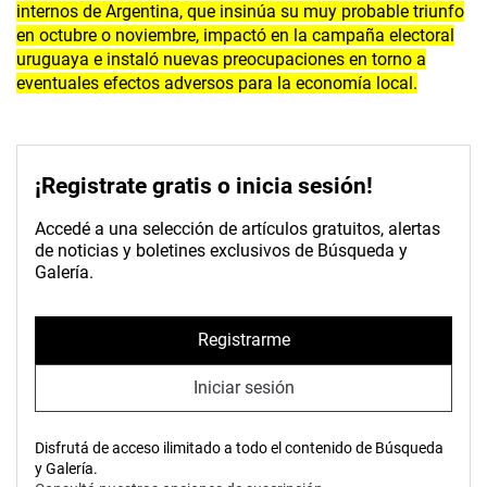
internos de Argentina, que insinúa su muy probable triunfo
en octubre o noviembre, impactó en la campaña electoral
uruguaya e instaló nuevas preocupaciones en torno a
eventuales efectos adversos para la economía local.
¡Registrate gratis o inicia sesión!
Accedé a una selección de artículos gratuitos, alertas
de noticias y boletines exclusivos de Búsqueda y
Galería.
Registrarme
Iniciar sesión
Disfrutá de acceso ilimitado a todo el contenido de Búsqueda
y Galería.