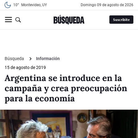
10°
Montevideo, UY
domingo 09 de agosto de 2026
Suscribite
Búsqueda
Información
15 de agosto de 2019
Argentina se introduce en la
campaña y crea preocupación
para la economía