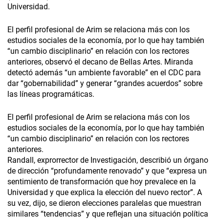
Universidad.
El perfil profesional de Arim se relaciona más con los
estudios sociales de la economía, por lo que hay también
“un cambio disciplinario” en relación con los rectores
anteriores, observó el decano de Bellas Artes. Miranda
detectó además “un ambiente favorable” en el CDC para
dar “gobernabilidad” y generar “grandes acuerdos” sobre
las líneas programáticas.
El perfil profesional de Arim se relaciona más con los
estudios sociales de la economía, por lo que hay también
“un cambio disciplinario” en relación con los rectores
anteriores.
Randall, exprorrector de Investigación, describió un órgano
de dirección “profundamente renovado” y que “expresa un
sentimiento de transformación que hoy prevalece en la
Universidad y que explica la elección del nuevo rector”. A
su vez, dijo, se dieron elecciones paralelas que muestran
similares “tendencias” y que reflejan una situación política