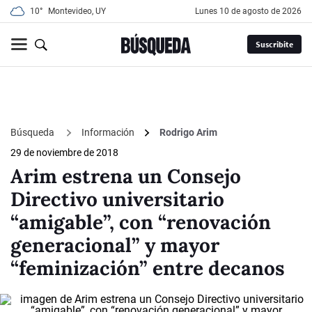
10°
Montevideo, UY
lunes 10 de agosto de 2026
Suscribite
Búsqueda
Información
Rodrigo Arim
29 de noviembre de 2018
Arim estrena un Consejo
Directivo universitario
“amigable”, con “renovación
generacional” y mayor
“feminización” entre decanos