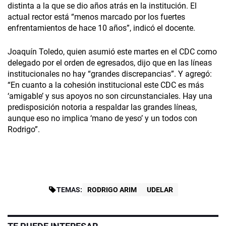
distinta a la que se dio años atrás en la institución. El
actual rector está “menos marcado por los fuertes
enfrentamientos de hace 10 años”, indicó el docente.
Joaquín Toledo, quien asumió este martes en el CDC como
delegado por el orden de egresados, dijo que en las líneas
institucionales no hay “grandes discrepancias”. Y agregó:
“En cuanto a la cohesión institucional este CDC es más
‘amigable’ y sus apoyos no son circunstanciales. Hay una
predisposición notoria a respaldar las grandes líneas,
aunque eso no implica ‘mano de yeso’ y un todos con
Rodrigo”.
TEMAS:
RODRIGO ARIM
UDELAR