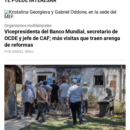
TE PUEDE INTERESAR
Organismos multilaterales
Vicepresidenta del Banco Mundial, secretario de
OCDE y jefe de CAF; más visitas que traen arenga
de reformas
POR ISMAEL GRAU