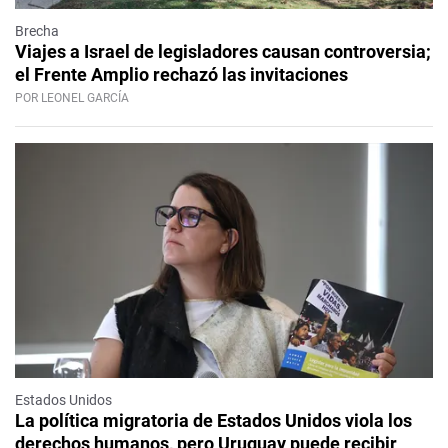
Brecha
Viajes a Israel de legisladores causan controversia;
el Frente Amplio rechazó las invitaciones
POR LEONEL GARCÍA
Estados Unidos
La política migratoria de Estados Unidos viola los
derechos humanos, pero Uruguay puede recibir