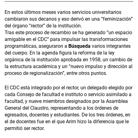
En estos últimos meses varios servicios universitarios
cambiaron sus decanos y eso derivó en una “feminización”
del órgano “rector” de la institución.
Tras este proceso de recambio se ha generado “un espacio
amigable en el CDC” para impulsar las transformaciones
programáticas, aseguraron a
Búsqueda
varios integrantes
del cuerpo. En la agenda figura la reforma de la ley
orgánica de la institución aprobada en 1958, un cambio de
la estructura académica y un “nuevo impulso y dirección al
proceso de regionalización”, entre otros puntos.
El CDC está integrado por el rector, un delegado elegido por
cada Consejo de facultad e instituto o servicio asimilado a
facultad, y nueve miembros designados por la Asamblea
General del Claustro, representando a los órdenes de
egresados, docentes y estudiantes. De los tres órdenes, en
el de docentes fue en el que Arim hizo la diferencia que le
permitió ser rector.