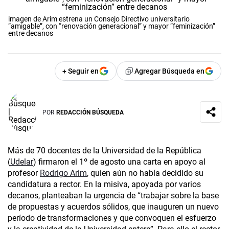
imagen de Arim estrena un Consejo Directivo universitario
“amigable”, con “renovación generacional” y mayor “feminización”
entre decanos
+ Seguir en
Agregar Búsqueda en
POR
REDACCIÓN BÚSQUEDA
Más de 70 docentes de la Universidad de la República
(
Udelar
) firmaron el 1º de agosto una carta en apoyo al
profesor
Rodrigo Arim
, quien aún no había decidido su
candidatura a rector. En la misiva, apoyada por varios
decanos, planteaban la urgencia de “trabajar sobre la base
de propuestas y acuerdos sólidos, que inauguren un nuevo
período de transformaciones y que convoquen el esfuerzo