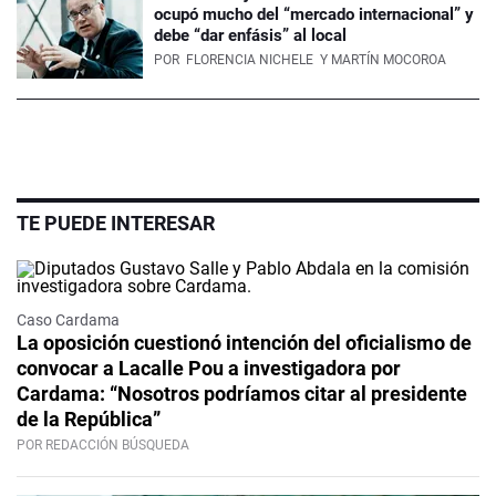
ocupó mucho del “mercado internacional” y
debe “dar enfásis” al local
POR
FLORENCIA NICHELE
Y MARTÍN MOCOROA
TE PUEDE INTERESAR
Caso Cardama
La oposición cuestionó intención del oficialismo de
convocar a Lacalle Pou a investigadora por
Cardama: “Nosotros podríamos citar al presidente
de la República”
POR REDACCIÓN BÚSQUEDA