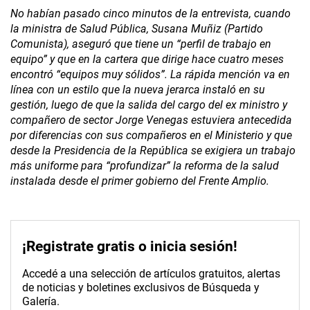
No habían pasado cinco minutos de la entrevista, cuando
la ministra de Salud Pública, Susana Muñiz (Partido
Comunista), aseguró que tiene un “perfil de trabajo en
equipo” y que en la cartera que dirige hace cuatro meses
encontró “equipos muy sólidos”. La rápida mención va en
línea con un estilo que la nueva jerarca instaló en su
gestión, luego de que la salida del cargo del ex ministro y
compañero de sector Jorge Venegas estuviera antecedida
por diferencias con sus compañeros en el Ministerio y que
desde la Presidencia de la República se exigiera un trabajo
más uniforme para “profundizar” la reforma de la salud
instalada desde el primer gobierno del Frente Amplio.
¡Registrate gratis o inicia sesión!
Accedé a una selección de artículos gratuitos, alertas
de noticias y boletines exclusivos de Búsqueda y
Galería.