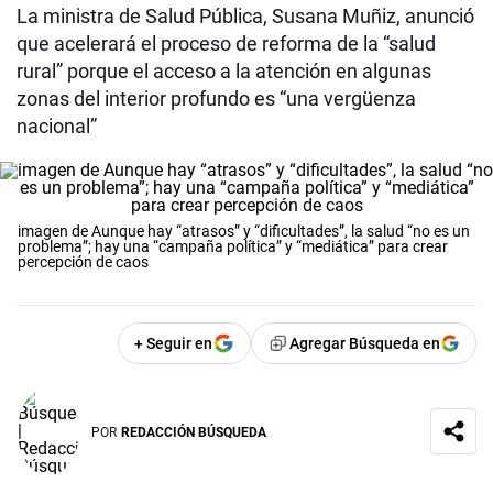
La ministra de Salud Pública, Susana Muñiz, anunció
que acelerará el proceso de reforma de la “salud
rural” porque el acceso a la atención en algunas
zonas del interior profundo es “una vergüenza
nacional”
imagen de Aunque hay “atrasos” y “dificultades”, la salud “no es un
problema”; hay una “campaña política” y “mediática” para crear
percepción de caos
+ Seguir en
Agregar Búsqueda en
POR
REDACCIÓN BÚSQUEDA