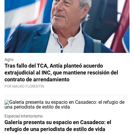
Agro
Tras fallo del TCA, Antía planteó acuerdo
extrajudicial al INC, que mantiene rescisión del
contrato de arrendamiento
POR MAURO FLORENTÍN
Especial interiorismo
Galería presenta su espacio en Casadeco: el
refugio de una periodista de estilo de vida