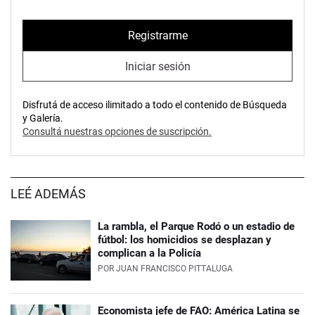
Registrarme
Iniciar sesión
Disfrutá de acceso ilimitado a todo el contenido de Búsqueda
y Galería.
Consultá nuestras opciones de suscripción.
LEÉ ADEMÁS
La rambla, el Parque Rodó o un estadio de
fútbol: los homicidios se desplazan y
complican a la Policía
POR
JUAN FRANCISCO PITTALUGA
Economista jefe de FAO: América Latina se