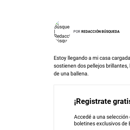
POR
REDACCIÓN BÚSQUEDA
Estoy llegando a mi casa cargad
sostienen dos pellejos brillantes,
de una ballena.
¡Registrate grati
Accedé a una selección de
boletines exclusivos de