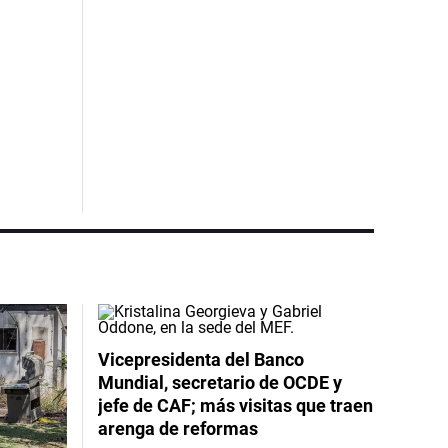
Vicepresidenta del Banco
Mundial, secretario de OCDE y
jefe de CAF; más visitas que traen
arenga de reformas