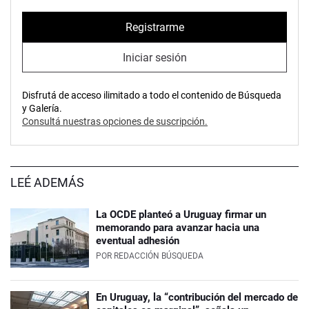
Registrarme
Iniciar sesión
Disfrutá de acceso ilimitado a todo el contenido de Búsqueda
y Galería.
Consultá nuestras opciones de suscripción.
LEÉ ADEMÁS
La OCDE planteó a Uruguay firmar un
memorando para avanzar hacia una
eventual adhesión
POR
REDACCIÓN BÚSQUEDA
En Uruguay, la “contribución del mercado de