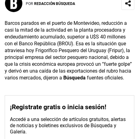
POR
REDACCIÓN BÚSQUEDA
Barcos parados en el puerto de Montevideo, reducción a
casi la mitad de la actividad en la planta procesadora y
endeudamiento acumulado, superior a U$S 40 millones
con el Banco República (BROU). Esa es la situación que
atraviesa hoy Frigorífico Pesquero del Uruguay (Fripur), la
principal empresa del sector pesquero nacional, debido a
que la crisis económica europea provocó un “fuerte golpe”
y derivó en una caída de las exportaciones del rubro hacia
varios mercados, dijeron a
Búsqueda
fuentes oficiales.
¡Registrate gratis o inicia sesión!
Accedé a una selección de artículos gratuitos, alertas
de noticias y boletines exclusivos de Búsqueda y
Galería.