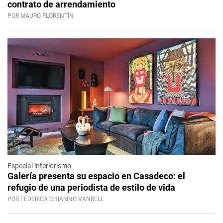
contrato de arrendamiento
POR MAURO FLORENTÍN
Especial interiorismo
Galería presenta su espacio en Casadeco: el
refugio de una periodista de estilo de vida
POR FEDERICA CHIARINO VANRELL