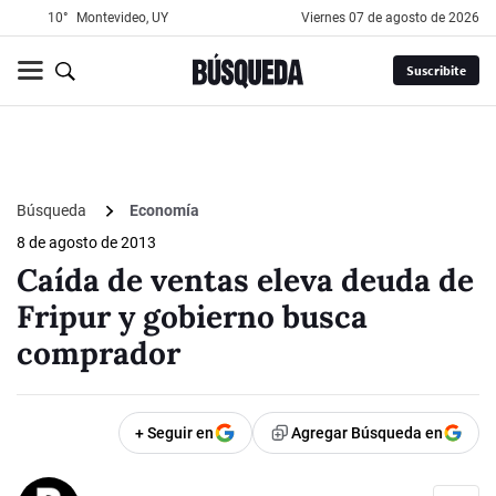
10°
Montevideo, UY
viernes 07 de agosto de 2026
Suscribite
Búsqueda
Economía
8 de agosto de 2013
Caída de ventas eleva deuda de
Fripur y gobierno busca
comprador
+ Seguir en
Agregar Búsqueda en