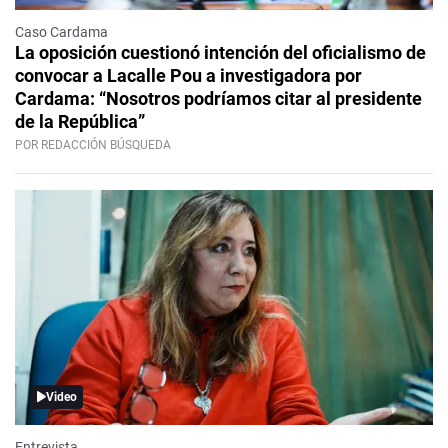
Caso Cardama
La oposición cuestionó intención del oficialismo de
convocar a Lacalle Pou a investigadora por
Cardama: “Nosotros podríamos citar al presidente
de la República”
POR REDACCIÓN BÚSQUEDA
Video
Entrevista