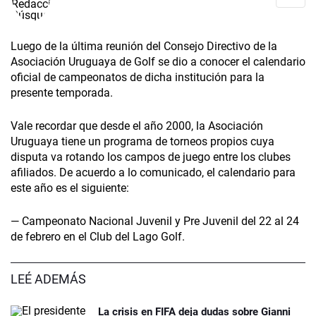
Luego de la última reunión del Consejo Directivo de la
Asociación Uruguaya de Golf se dio a conocer el calendario
oficial de campeonatos de dicha institución para la
presente temporada.
Vale recordar que desde el año 2000, la Asociación
Uruguaya tiene un programa de torneos propios cuya
disputa va rotando los campos de juego entre los clubes
afiliados. De acuerdo a lo comunicado, el calendario para
este año es el siguiente:
— Campeonato Nacional Juvenil y Pre Juvenil del 22 al 24
de febrero en el Club del Lago Golf.
LEÉ ADEMÁS
La crisis en FIFA deja dudas sobre Gianni