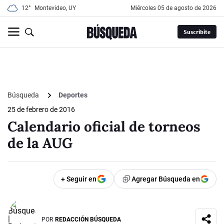
12°
Montevideo, UY
miércoles 05 de agosto de 2026
Suscribite
Búsqueda
Deportes
25 de febrero de 2016
Calendario oficial de torneos
de la AUG
+ Seguir en
Agregar Búsqueda en
POR
REDACCIÓN BÚSQUEDA