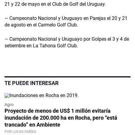
21 y 22 de mayo en el Club de Golf del Uruguay.
— Campeonato Nacional y Uruguayo en Parejas el 20 y 21
de agosto en el Carmelo Golf Club.
­— Campeonato Nacional y Uruguayo por Golpes el 3 y 4 de
setiembre en La Tahona Golf Club.
TE PUEDE INTERESAR
Agro
Proyecto de menos de US$ 1 millón evitaría
inundación de 200.000 ha en Rocha, pero “está
trancado” en Ambiente
POR LUCAS FARÍAS