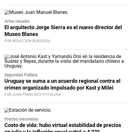
Artes visuales
El arquitecto Jorge Sierra es el nuevo director del
Museo Blanes
POR REDACCIÓN BÚSQUEDA
Seguridad Pública
Uruguay se suma a un acuerdo regional contra el
crimen organizado impulsado por Kast y Milei
POR JUAN FRANCISCO PITTALUGA
Precios minoristas
Costo de vida: hubo virtual estabilidad de precios
en julio y la inflación anual subió a 4,27%