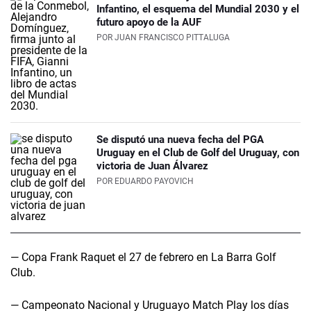
Infantino, el esquema del Mundial 2030 y el
futuro apoyo de la AUF
POR
JUAN FRANCISCO PITTALUGA
Se disputó una nueva fecha del PGA
Uruguay en el Club de Golf del Uruguay, con
victoria de Juan Álvarez
POR
EDUARDO PAYOVICH
— Copa Frank Raquet el 27 de febrero en La Barra Golf
Club.
— Campeonato Nacional y Uruguayo Match Play los días