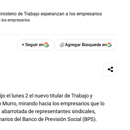
a los empresarios
+ Seguir en
Agregar Búsqueda en
jo el lunes 2 el nuevo titular de Trabajo y
 Murro, mirando hacia los empresarios que lo
 abarrotada de representantes sindicales,
arios del Banco de Previsión Social (BPS).