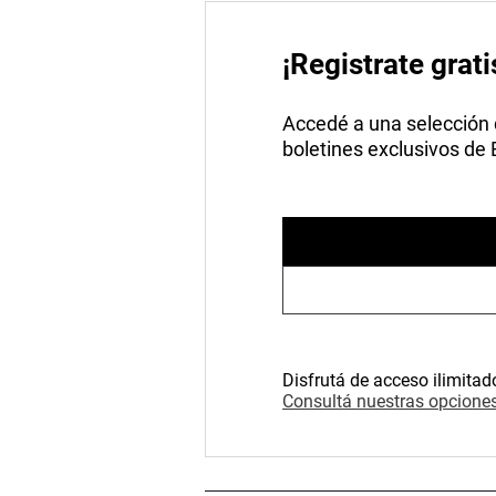
¡Registrate grati
Accedé a una selección de
boletines exclusivos de
Disfrutá de acceso ilimitad
Consultá nuestras opciones