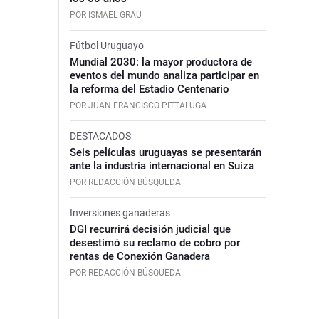
POR ISMAEL GRAU
Fútbol Uruguayo
Mundial 2030: la mayor productora de
eventos del mundo analiza participar en
la reforma del Estadio Centenario
POR JUAN FRANCISCO PITTALUGA
DESTACADOS
Seis películas uruguayas se presentarán
ante la industria internacional en Suiza
POR REDACCIÓN BÚSQUEDA
Inversiones ganaderas
DGI recurrirá decisión judicial que
desestimó su reclamo de cobro por
rentas de Conexión Ganadera
POR REDACCIÓN BÚSQUEDA