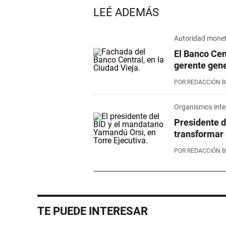
LEÉ ADEMÁS
Autoridad monet
El Banco Cen
gerente gene
POR
REDACCIÓN 
Organismos inte
Presidente d
transformar 
POR
REDACCIÓN 
TE PUEDE INTERESAR