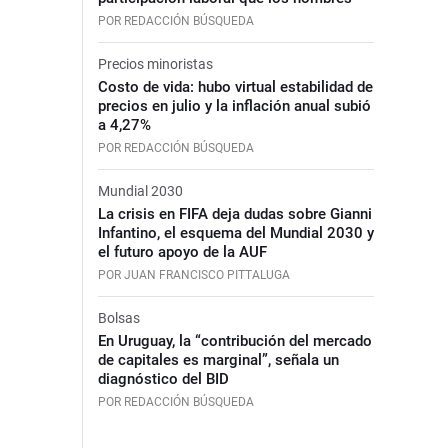
POR REDACCIÓN BÚSQUEDA
Precios minoristas
Costo de vida: hubo virtual estabilidad de
precios en julio y la inflación anual subió
a 4,27%
POR REDACCIÓN BÚSQUEDA
Mundial 2030
La crisis en FIFA deja dudas sobre Gianni
Infantino, el esquema del Mundial 2030 y
el futuro apoyo de la AUF
POR JUAN FRANCISCO PITTALUGA
Bolsas
En Uruguay, la “contribución del mercado
de capitales es marginal”, señala un
diagnóstico del BID
POR REDACCIÓN BÚSQUEDA