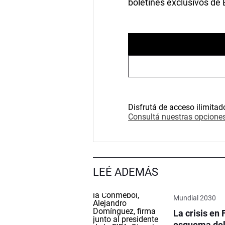
boletines exclusivos de
Disfrutá de acceso ilimitad
Consultá nuestras opciones
LEÉ ADEMÁS
Mundial 2030
La crisis en 
esquema del 