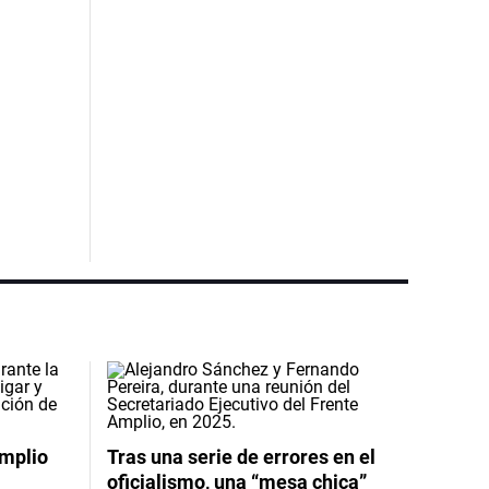
Amplio
Tras una serie de errores en el
oficialismo, una “mesa chica”