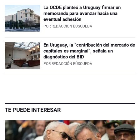
La OCDE planteó a Uruguay firmar un
memorando para avanzar hacia una
eventual adhesión
POR
REDACCIÓN BÚSQUEDA
En Uruguay, la “contribución del mercado de
capitales es marginal”, señala un
diagnóstico del BID
POR
REDACCIÓN BÚSQUEDA
TE PUEDE INTERESAR