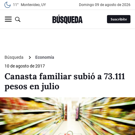
11°
Montevideo, UY
domingo 09 de agosto de 2026
Suscribite
Búsqueda
Economía
10 de agosto de 2017
Canasta familiar subió a 73.111
pesos en julio