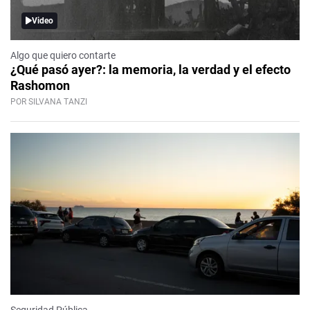
Video
Algo que quiero contarte
¿Qué pasó ayer?: la memoria, la verdad y el efecto
Rashomon
POR SILVANA TANZI