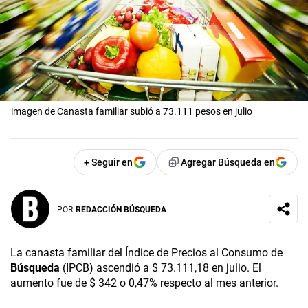
imagen de Canasta familiar subió a 73.111 pesos en julio
+ Seguir en
Agregar Búsqueda en
POR
REDACCIÓN BÚSQUEDA
La canasta familiar del Índice de Precios al Consumo de
Búsqueda
(IPCB) ascendió a $ 73.111,18 en julio. El
aumento fue de $ 342 o 0,47% respecto al mes anterior.