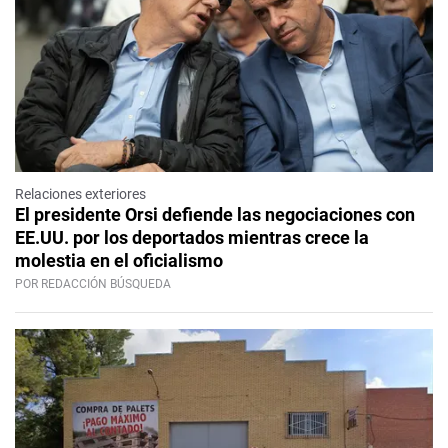
Relaciones exteriores
El presidente Orsi defiende las negociaciones con
EE.UU. por los deportados mientras crece la
molestia en el oficialismo
POR REDACCIÓN BÚSQUEDA