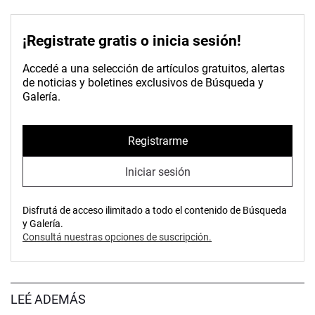
¡Registrate gratis o inicia sesión!
Accedé a una selección de artículos gratuitos, alertas
de noticias y boletines exclusivos de Búsqueda y
Galería.
Registrarme
Iniciar sesión
Disfrutá de acceso ilimitado a todo el contenido de Búsqueda
y Galería.
Consultá nuestras opciones de suscripción.
LEÉ ADEMÁS