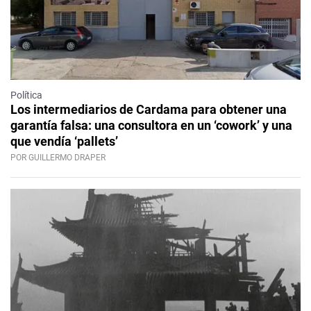
Política
Los intermediarios de Cardama para obtener una
garantía falsa: una consultora en un ‘cowork’ y una
que vendía ‘pallets’
POR GUILLERMO DRAPER