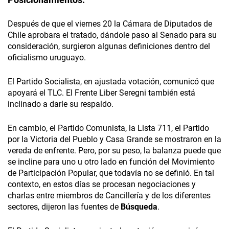
Posicionamientos.
Después de que el viernes 20 la Cámara de Diputados de
Chile aprobara el tratado, dándole paso al Senado para su
consideración, surgieron algunas definiciones dentro del
oficialismo uruguayo.
El Partido Socialista, en ajustada votación, comunicó que
apoyará el TLC. El Frente Liber Seregni también está
inclinado a darle su respaldo.
En cambio, el Partido Comunista, la Lista 711, el Partido
por la Victoria del Pueblo y Casa Grande se mostraron en la
vereda de enfrente. Pero, por su peso, la balanza puede que
se incline para uno u otro lado en función del Movimiento
de Participación Popular, que todavía no se definió. En tal
contexto, en estos días se procesan negociaciones y
charlas entre miembros de Cancillería y de los diferentes
sectores, dijeron las fuentes de
Búsqueda
.