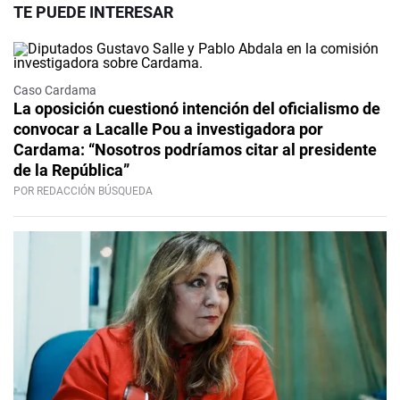
TE PUEDE INTERESAR
Caso Cardama
La oposición cuestionó intención del oficialismo de
convocar a Lacalle Pou a investigadora por
Cardama: “Nosotros podríamos citar al presidente
de la República”
POR REDACCIÓN BÚSQUEDA