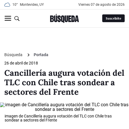
10°
Montevideo, UY
viernes 07 de agosto de 2026
Suscribite
Búsqueda
Portada
26 de abril de 2018
Cancillería augura votación del
TLC con Chile tras sondear a
sectores del Frente
imagen de Cancillería augura votación del TLC con Chile tras
sondear a sectores del Frente