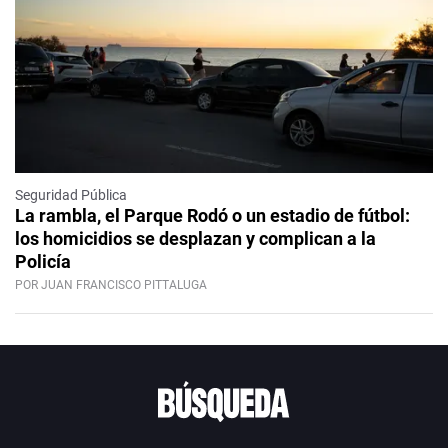
Seguridad Pública
La rambla, el Parque Rodó o un estadio de fútbol:
los homicidios se desplazan y complican a la
Policía
POR JUAN FRANCISCO PITTALUGA