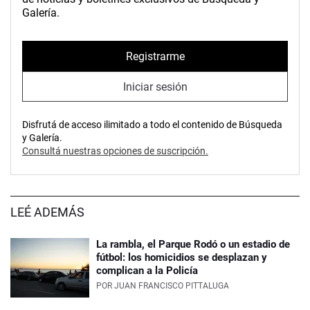
Galería.
Registrarme
Iniciar sesión
Disfrutá de acceso ilimitado a todo el contenido de Búsqueda
y Galería.
Consultá nuestras opciones de suscripción.
LEÉ ADEMÁS
La rambla, el Parque Rodó o un estadio de
fútbol: los homicidios se desplazan y
complican a la Policía
POR
JUAN FRANCISCO PITTALUGA