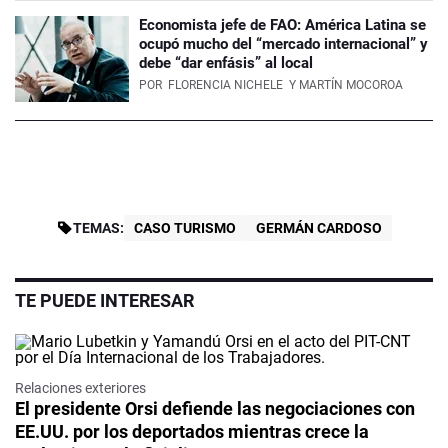
Economista jefe de FAO: América Latina se
ocupó mucho del “mercado internacional” y
debe “dar enfásis” al local
POR
FLORENCIA NICHELE
Y MARTÍN MOCOROA
TEMAS:
CASO TURISMO
GERMÁN CARDOSO
TE PUEDE INTERESAR
Relaciones exteriores
El presidente Orsi defiende las negociaciones con
EE.UU. por los deportados mientras crece la