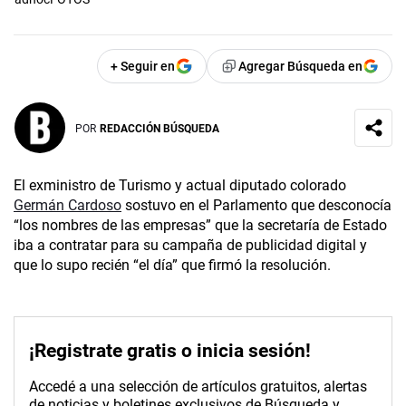
+ Seguir en
Agregar Búsqueda en
POR
REDACCIÓN BÚSQUEDA
El exministro de Turismo y actual diputado colorado
Germán Cardoso
sostuvo en el Parlamento que desconocía
“los nombres de las empresas” que la secretaría de Estado
iba a contratar para su campaña de publicidad digital y
que lo supo recién “el día” que firmó la resolución.
¡Registrate gratis o inicia sesión!
Accedé a una selección de artículos gratuitos, alertas
de noticias y boletines exclusivos de Búsqueda y