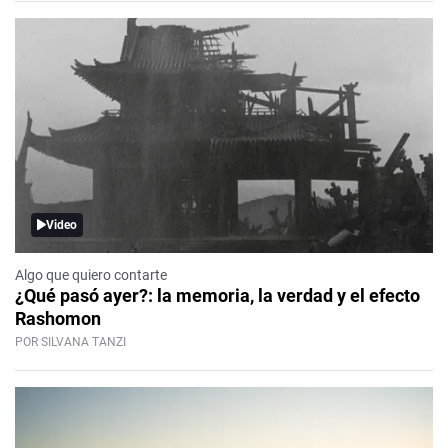
Video
Algo que quiero contarte
¿Qué pasó ayer?: la memoria, la verdad y el efecto
Rashomon
POR SILVANA TANZI