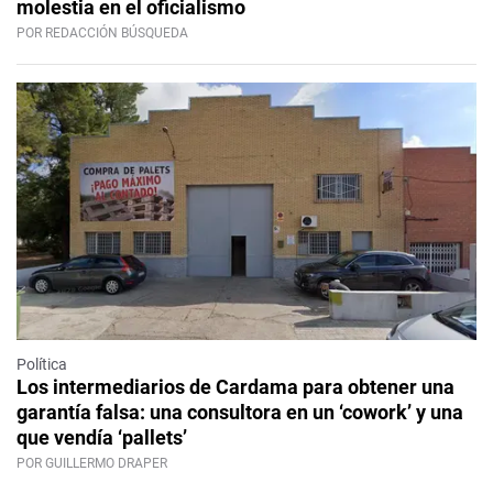
molestia en el oficialismo
POR REDACCIÓN BÚSQUEDA
Política
Los intermediarios de Cardama para obtener una
garantía falsa: una consultora en un ‘cowork’ y una
que vendía ‘pallets’
POR GUILLERMO DRAPER