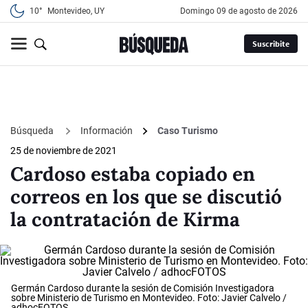
10°
Montevideo, UY
domingo 09 de agosto de 2026
Suscribite
Búsqueda
Información
Caso Turismo
25 de noviembre de 2021
Cardoso estaba copiado en
correos en los que se discutió
la contratación de Kirma
Germán Cardoso durante la sesión de Comisión Investigadora
sobre Ministerio de Turismo en Montevideo. Foto: Javier Calvelo /
adhocFOTOS