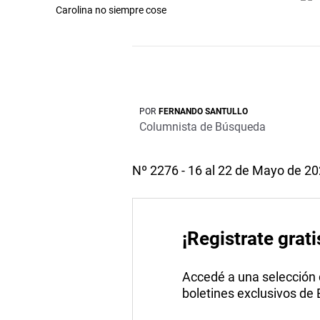
Carolina no siempre cose
POR
FERNANDO SANTULLO
Columnista de Búsqueda
Nº 2276 - 16 al 22 de Mayo de 2
¡Registrate grati
Accedé a una selección de
boletines exclusivos de