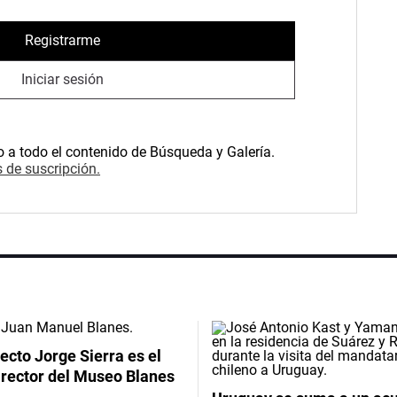
Registrarme
Iniciar sesión
o a todo el contenido de Búsqueda y Galería.
 de suscripción.
tecto Jorge Sierra es el
irector del Museo Blanes