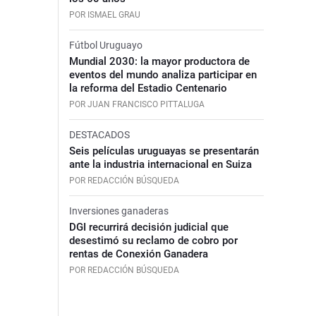
POR ISMAEL GRAU
Fútbol Uruguayo
Mundial 2030: la mayor productora de
eventos del mundo analiza participar en
la reforma del Estadio Centenario
POR JUAN FRANCISCO PITTALUGA
DESTACADOS
Seis películas uruguayas se presentarán
ante la industria internacional en Suiza
POR REDACCIÓN BÚSQUEDA
Inversiones ganaderas
DGI recurrirá decisión judicial que
desestimó su reclamo de cobro por
rentas de Conexión Ganadera
POR REDACCIÓN BÚSQUEDA