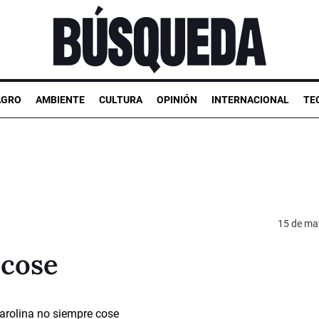
AGRO
AMBIENTE
CULTURA
OPINIÓN
INTERNACIONAL
TE
15 de ma
 cose