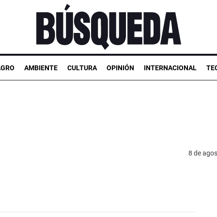
AGRO
AMBIENTE
CULTURA
OPINIÓN
INTERNACIONAL
TE
8 de ago