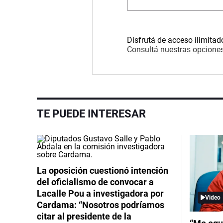
Disfrutá de acceso ilimitad
Consultá nuestras opciones
TE PUEDE INTERESAR
La oposición cuestionó intención
del oficialismo de convocar a
Lacalle Pou a investigadora por
Video
Cardama: “Nosotros podríamos
citar al presidente de la