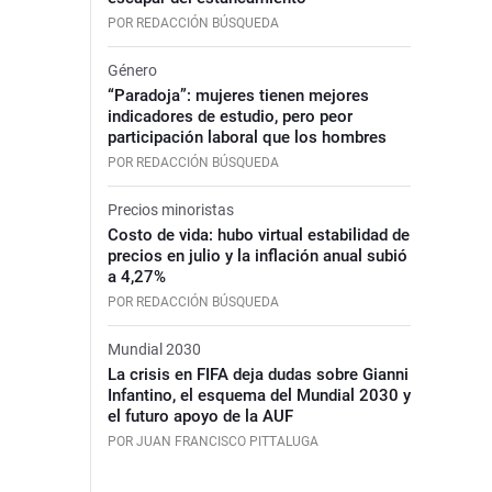
POR REDACCIÓN BÚSQUEDA
Género
“Paradoja”: mujeres tienen mejores
indicadores de estudio, pero peor
participación laboral que los hombres
POR REDACCIÓN BÚSQUEDA
Precios minoristas
Costo de vida: hubo virtual estabilidad de
precios en julio y la inflación anual subió
a 4,27%
POR REDACCIÓN BÚSQUEDA
Mundial 2030
La crisis en FIFA deja dudas sobre Gianni
Infantino, el esquema del Mundial 2030 y
el futuro apoyo de la AUF
POR JUAN FRANCISCO PITTALUGA