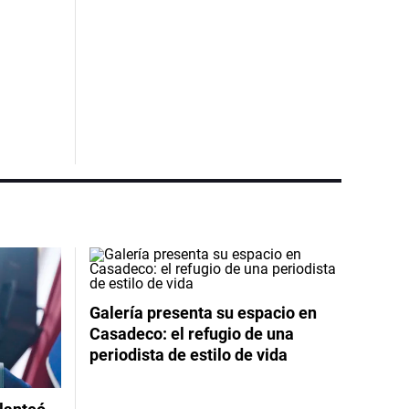
Galería presenta su espacio en
Casadeco: el refugio de una
periodista de estilo de vida