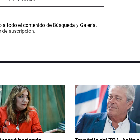
o a todo el contenido de Búsqueda y Galería.
 de suscripción.