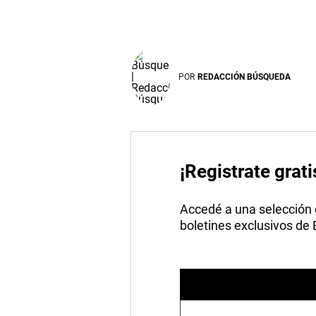
POR
REDACCIÓN BÚSQUEDA
¡Registrate grati
Accedé a una selección de
boletines exclusivos de