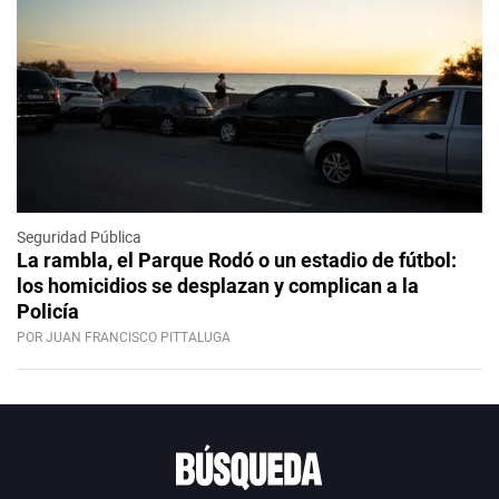
Seguridad Pública
La rambla, el Parque Rodó o un estadio de fútbol:
los homicidios se desplazan y complican a la
Policía
POR JUAN FRANCISCO PITTALUGA