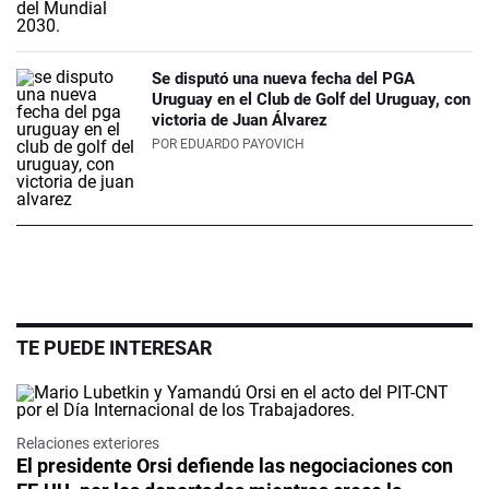
Se disputó una nueva fecha del PGA
Uruguay en el Club de Golf del Uruguay, con
victoria de Juan Álvarez
POR
EDUARDO PAYOVICH
TE PUEDE INTERESAR
Relaciones exteriores
El presidente Orsi defiende las negociaciones con