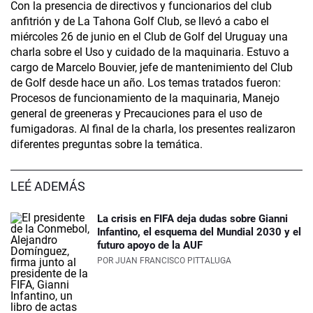
Con la presencia de directivos y funcionarios del club
anfitrión y de La Tahona Golf Club, se llevó a cabo el
miércoles 26 de junio en el Club de Golf del Uruguay una
charla sobre el Uso y cuidado de la maquinaria. Estuvo a
cargo de Marcelo Bouvier, jefe de mantenimiento del Club
de Golf desde hace un año. Los temas tratados fueron:
Procesos de funcionamiento de la maquinaria, Manejo
general de greeneras y Precauciones para el uso de
fumigadoras. Al final de la charla, los presentes realizaron
diferentes preguntas sobre la temática.
LEÉ ADEMÁS
La crisis en FIFA deja dudas sobre Gianni
Infantino, el esquema del Mundial 2030 y el
futuro apoyo de la AUF
POR
JUAN FRANCISCO PITTALUGA