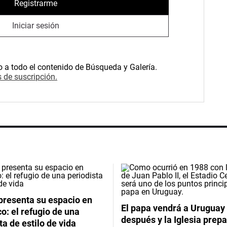
Registrarme
Iniciar sesión
o a todo el contenido de Búsqueda y Galería.
 de suscripción.
presenta su espacio en
El papa vendrá a Uruguay
: el refugio de una
después y la Iglesia prep
ta de estilo de vida