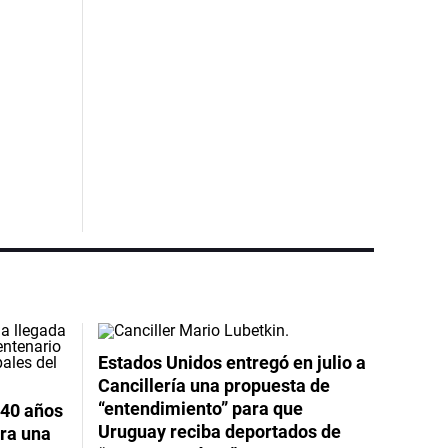
Estados Unidos entregó en julio a
Cancillería una propuesta de
“entendimiento” para que
 40 años
Uruguay reciba deportados de
ara una