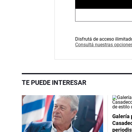
Disfrutá de acceso ilimitad
Consultá nuestras opciones
TE PUEDE INTERESAR
Galería 
Casadeco
periodis