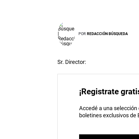
POR
REDACCIÓN BÚSQUEDA
Sr. Director:
¡Registrate grati
Accedé a una selección de
boletines exclusivos de