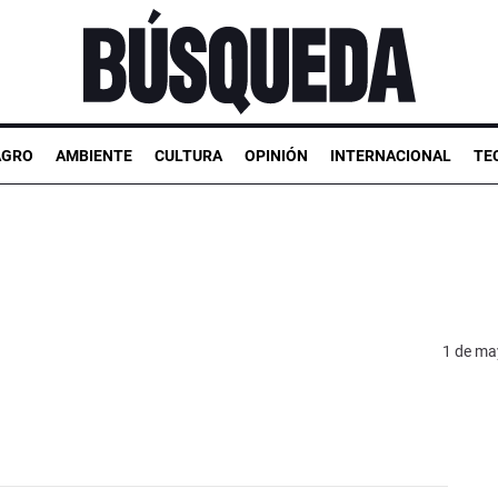
AGRO
AMBIENTE
CULTURA
OPINIÓN
INTERNACIONAL
TE
1 de ma