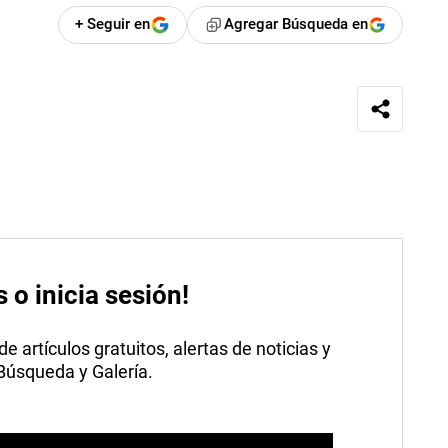
+ Seguir en
Agregar Búsqueda en
s o inicia sesión!
 artículos gratuitos, alertas de noticias y
 Búsqueda y Galería.