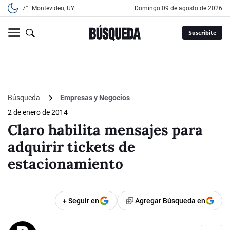
7°
Montevideo, UY
domingo 09 de agosto de 2026
Suscribite
Búsqueda
Empresas y Negocios
2 de enero de 2014
Claro habilita mensajes para
adquirir tickets de
estacionamiento
+ Seguir en
Agregar Búsqueda en