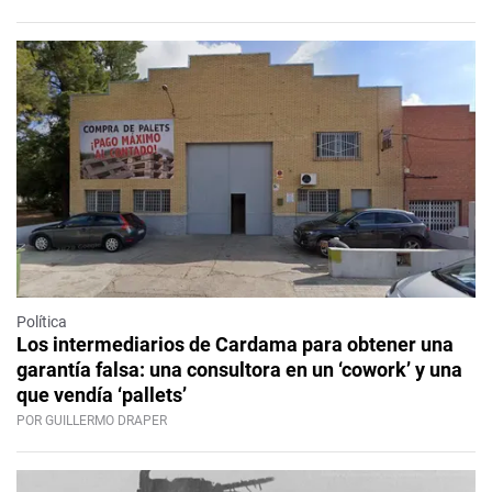
Política
Los intermediarios de Cardama para obtener una
garantía falsa: una consultora en un ‘cowork’ y una
que vendía ‘pallets’
POR GUILLERMO DRAPER