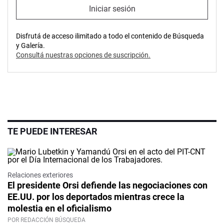
Iniciar sesión
Disfrutá de acceso ilimitado a todo el contenido de Búsqueda
y Galería.
Consultá nuestras opciones de suscripción.
TE PUEDE INTERESAR
Relaciones exteriores
El presidente Orsi defiende las negociaciones con
EE.UU. por los deportados mientras crece la
molestia en el oficialismo
POR REDACCIÓN BÚSQUEDA