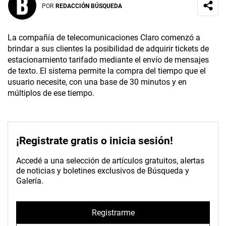
POR
REDACCIÓN BÚSQUEDA
La compañía de telecomunicaciones Claro comenzó a
brindar a sus clientes la posibilidad de adquirir tickets de
estacionamiento tarifado mediante el envío de mensajes
de texto. El sistema permite la compra del tiempo que el
usuario necesite, con una base de 30 minutos y en
múltiplos de ese tiempo.
¡Registrate gratis o inicia sesión!
Accedé a una selección de artículos gratuitos, alertas
de noticias y boletines exclusivos de Búsqueda y
Galería.
Registrarme