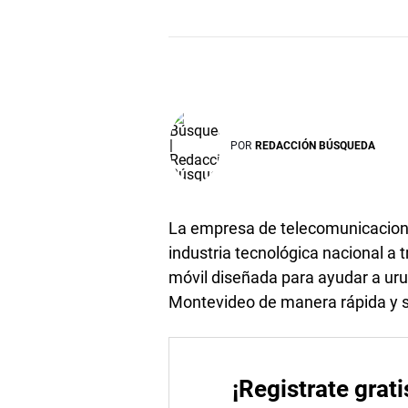
POR
REDACCIÓN BÚSQUEDA
La empresa de telecomunicacione
industria tecnológica nacional a 
móvil diseñada para ayudar a urug
Montevideo de manera rápida y s
¡Registrate grati