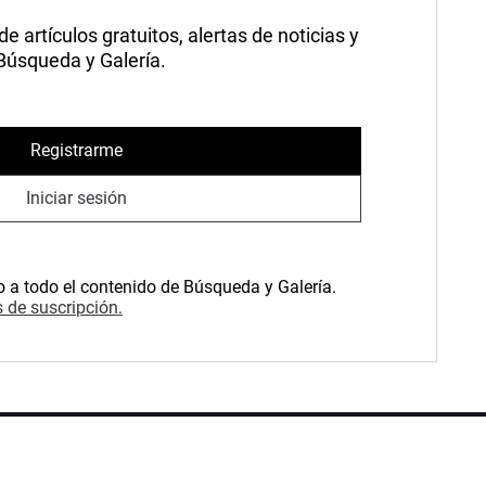
 artículos gratuitos, alertas de noticias y
 Búsqueda y Galería.
Registrarme
Iniciar sesión
o a todo el contenido de Búsqueda y Galería.
 de suscripción.