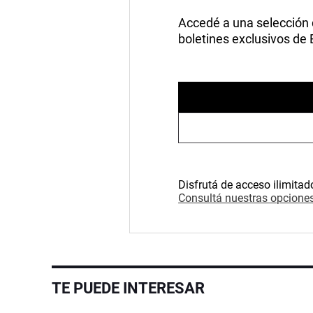
Accedé a una selección de
boletines exclusivos de
Disfrutá de acceso ilimitad
Consultá nuestras opciones
TE PUEDE INTERESAR