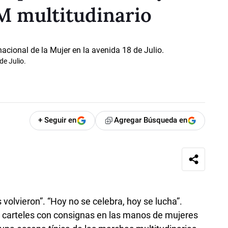
M multitudinario
de Julio.
+ Seguir en
Agregar Búsqueda en
 volvieron”. “Hoy no se celebra, hoy se lucha”.
s carteles con consignas en las manos de mujeres