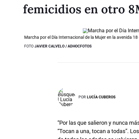
femicidios en otro 8
Marcha por el Día Internacional de la Mujer en la avenida 18 
FOTO
JAVIER CALVELO / ADHOCFOTOS
POR
LUCÍA CUBEROS
“Por las que salieron y nunca más
“Tocan a una, tocan a todas”. Lo