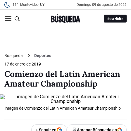
11°
Montevideo, UY
domingo 09 de agosto de 2026
Suscribite
Búsqueda
Deportes
17 de enero de 2019
Comienzo del Latin American
Amateur Championship
imagen de Comienzo del Latin American Amateur Championship
+ Seguir en
Agregar Búsqueda en