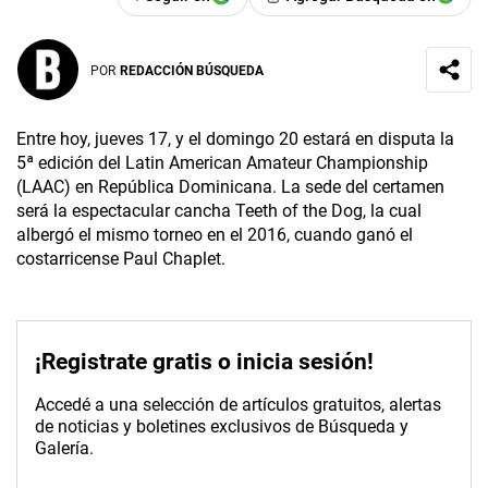
POR
REDACCIÓN BÚSQUEDA
Entre hoy, jueves 17, y el domingo 20 estará en disputa la
5ª edición del Latin American Amateur Championship
(LAAC) en República Dominicana. La sede del certamen
será la espectacular cancha Teeth of the Dog, la cual
albergó el mismo torneo en el 2016, cuando ganó el
costarricense Paul Chaplet.
¡Registrate gratis o inicia sesión!
Accedé a una selección de artículos gratuitos, alertas
de noticias y boletines exclusivos de Búsqueda y
Galería.