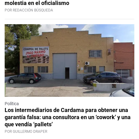
molestia en el oficialismo
POR REDACCIÓN BÚSQUEDA
Política
Los intermediarios de Cardama para obtener una
garantía falsa: una consultora en un ‘cowork’ y una
que vendía ‘pallets’
POR GUILLERMO DRAPER