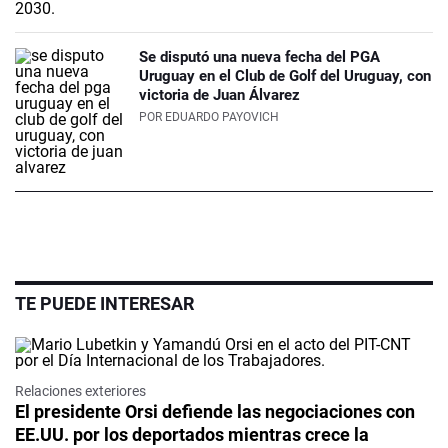
Se disputó una nueva fecha del PGA
Uruguay en el Club de Golf del Uruguay, con
victoria de Juan Álvarez
POR
EDUARDO PAYOVICH
TE PUEDE INTERESAR
Relaciones exteriores
El presidente Orsi defiende las negociaciones con
EE.UU. por los deportados mientras crece la