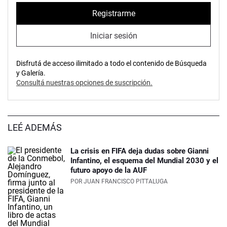
Registrarme
Iniciar sesión
Disfrutá de acceso ilimitado a todo el contenido de Búsqueda
y Galería.
Consultá nuestras opciones de suscripción.
LEÉ ADEMÁS
La crisis en FIFA deja dudas sobre Gianni
Infantino, el esquema del Mundial 2030 y el
futuro apoyo de la AUF
POR
JUAN FRANCISCO PITTALUGA