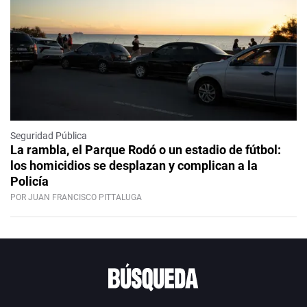
Seguridad Pública
La rambla, el Parque Rodó o un estadio de fútbol:
los homicidios se desplazan y complican a la
Policía
POR JUAN FRANCISCO PITTALUGA