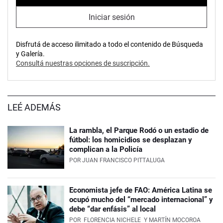
Iniciar sesión
Disfrutá de acceso ilimitado a todo el contenido de Búsqueda
y Galería.
Consultá nuestras opciones de suscripción.
LEÉ ADEMÁS
La rambla, el Parque Rodó o un estadio de
fútbol: los homicidios se desplazan y
complican a la Policía
POR
JUAN FRANCISCO PITTALUGA
Economista jefe de FAO: América Latina se
ocupó mucho del “mercado internacional” y
debe “dar enfásis” al local
POR
FLORENCIA NICHELE
Y MARTÍN MOCOROA