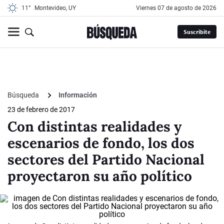
11°
Montevideo, UY
viernes 07 de agosto de 2026
Suscribite
Búsqueda
Información
23 de febrero de 2017
Con distintas realidades y
escenarios de fondo, los dos
sectores del Partido Nacional
proyectaron su año político