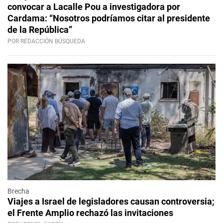
convocar a Lacalle Pou a investigadora por
Cardama: “Nosotros podríamos citar al presidente
de la República”
POR REDACCIÓN BÚSQUEDA
Brecha
Viajes a Israel de legisladores causan controversia;
el Frente Amplio rechazó las invitaciones