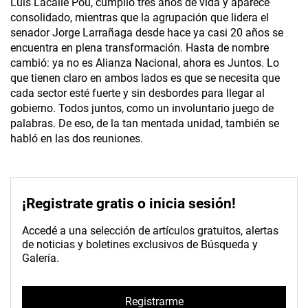
Luis Lacalle Pou, cumplió tres años de vida y aparece
consolidado, mientras que la agrupación que lidera el
senador Jorge Larrañaga desde hace ya casi 20 años se
encuentra en plena transformación. Hasta de nombre
cambió: ya no es Alianza Nacional, ahora es Juntos. Lo
que tienen claro en ambos lados es que se necesita que
cada sector esté fuerte y sin desbordes para llegar al
gobierno. Todos juntos, como un involuntario juego de
palabras. De eso, de la tan mentada unidad, también se
habló en las dos reuniones.
¡Registrate gratis o inicia sesión!
Accedé a una selección de artículos gratuitos, alertas
de noticias y boletines exclusivos de Búsqueda y
Galería.
Registrarme