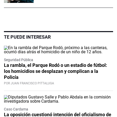
TE PUEDE INTERESAR
Seguridad Pública
La rambla, el Parque Rodó o un estadio de fútbol:
los homicidios se desplazan y complican a la
Policía
POR JUAN FRANCISCO PITTALUGA
Caso Cardama
La oposición cuestionó intención del oficialismo de