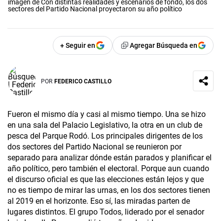
imagen de Con distintas realidades y escenarios de fondo, los dos
sectores del Partido Nacional proyectaron su año político
+ Seguir en
Agregar Búsqueda en
POR
FEDERICO CASTILLO
Fueron el mismo día y casi al mismo tiempo. Una se hizo
en una sala del Palacio Legislativo, la otra en un club de
pesca del Parque Rodó. Los principales dirigentes de los
dos sectores del Partido Nacional se reunieron por
separado para analizar dónde están parados y planificar el
año político, pero también el electoral. Porque aun cuando
el discurso oficial es que las elecciones están lejos y que
no es tiempo de mirar las urnas, en los dos sectores tienen
al 2019 en el horizonte. Eso sí, las miradas parten de
lugares distintos. El grupo Todos, liderado por el senador