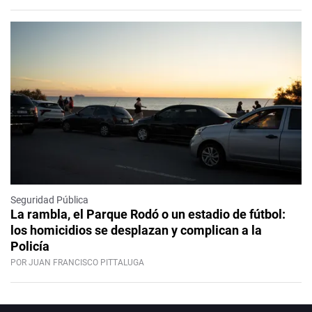
Seguridad Pública
La rambla, el Parque Rodó o un estadio de fútbol:
los homicidios se desplazan y complican a la
Policía
POR JUAN FRANCISCO PITTALUGA