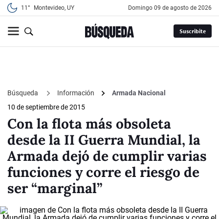
11°
Montevideo, UY
domingo 09 de agosto de 2026
Suscribite
Búsqueda
Información
Armada Nacional
10 de septiembre de 2015
Con la flota más obsoleta
desde la II Guerra Mundial, la
Armada dejó de cumplir varias
funciones y corre el riesgo de
ser “marginal”