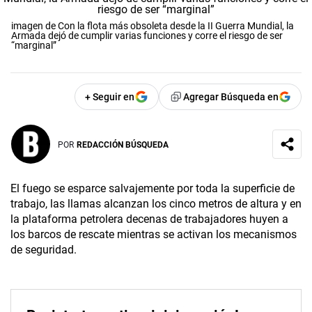
imagen de Con la flota más obsoleta desde la II Guerra Mundial, la
Armada dejó de cumplir varias funciones y corre el riesgo de ser
“marginal”
+ Seguir en
Agregar Búsqueda en
POR
REDACCIÓN BÚSQUEDA
El fuego se esparce salvajemente por toda la superficie de
trabajo, las llamas alcanzan los cinco metros de altura y en
la plataforma petrolera decenas de trabajadores huyen a
los barcos de rescate mientras se activan los mecanismos
de seguridad.