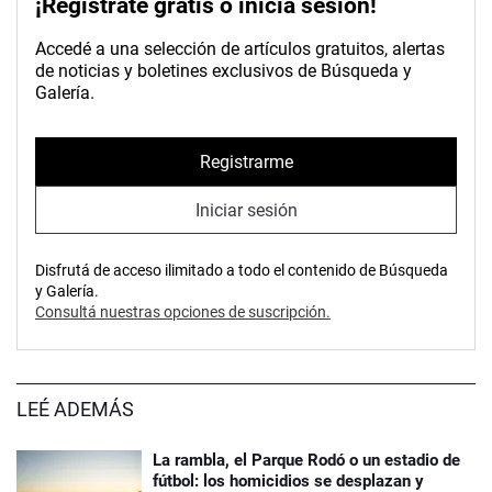
¡Registrate gratis o inicia sesión!
Accedé a una selección de artículos gratuitos, alertas
de noticias y boletines exclusivos de Búsqueda y
Galería.
Registrarme
Iniciar sesión
Disfrutá de acceso ilimitado a todo el contenido de Búsqueda
y Galería.
Consultá nuestras opciones de suscripción.
LEÉ ADEMÁS
La rambla, el Parque Rodó o un estadio de
fútbol: los homicidios se desplazan y