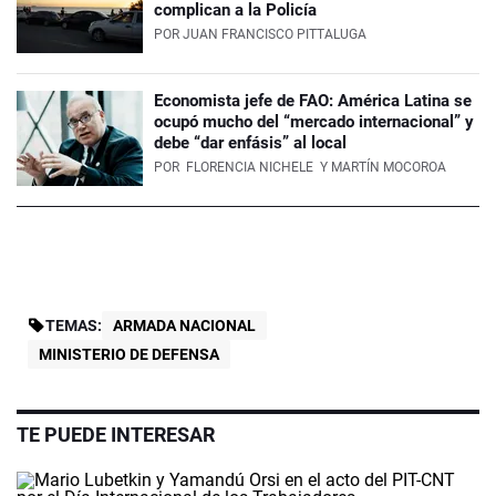
complican a la Policía
POR
JUAN FRANCISCO PITTALUGA
Economista jefe de FAO: América Latina se
ocupó mucho del “mercado internacional” y
debe “dar enfásis” al local
POR
FLORENCIA NICHELE
Y MARTÍN MOCOROA
TEMAS:
ARMADA NACIONAL
MINISTERIO DE DEFENSA
TE PUEDE INTERESAR