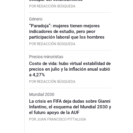
POR REDACCIÓN BÚSQUEDA
Género
“Paradoja”: mujeres tienen mejores
indicadores de estudio, pero peor
participación laboral que los hombres
POR REDACCIÓN BÚSQUEDA
Precios minoristas
Costo de vida: hubo virtual estabilidad de
precios en julio y la inflación anual subió
a 4,27%
POR REDACCIÓN BÚSQUEDA
Mundial 2030
La crisis en FIFA deja dudas sobre Gianni
Infantino, el esquema del Mundial 2030 y
el futuro apoyo de la AUF
POR JUAN FRANCISCO PITTALUGA