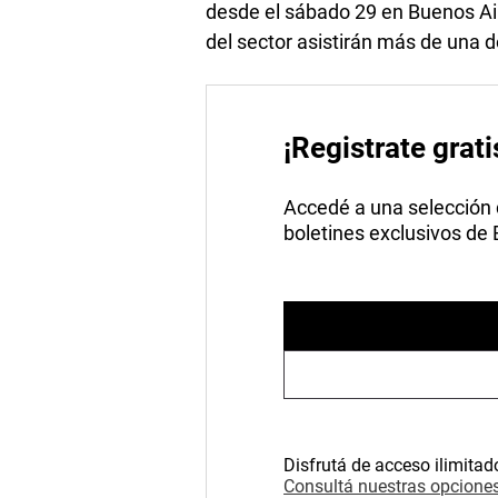
desde el sábado 29 en Buenos Ai
del sector asistirán más de una 
¡Registrate grati
Accedé a una selección de
boletines exclusivos de
Disfrutá de acceso ilimitad
Consultá nuestras opciones