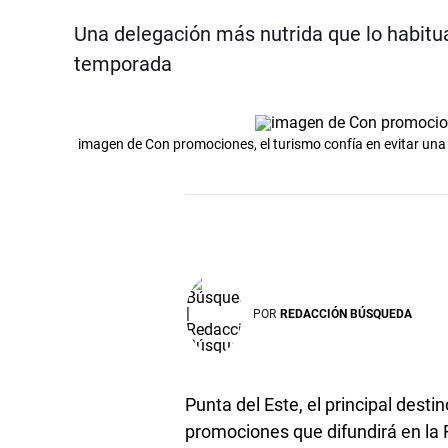
Una delegación más nutrida que lo habitua
temporada
imagen de Con promociones, el turismo confía en evitar una
POR
REDACCIÓN BÚSQUEDA
Punta del Este, el principal destin
promociones que difundirá en la 