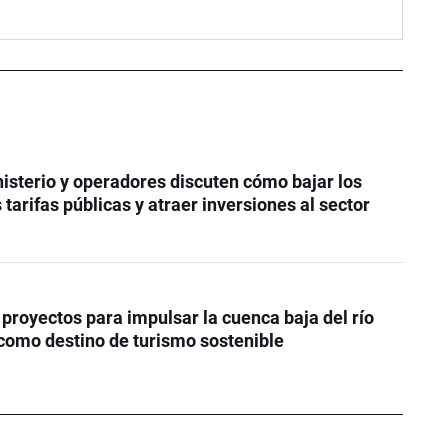
isterio y operadores discuten cómo bajar los
 tarifas públicas y atraer inversiones al sector
proyectos para impulsar la cuenca baja del río
como destino de turismo sostenible