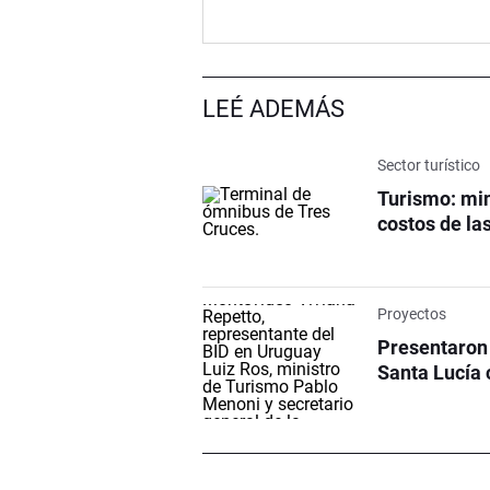
LEÉ ADEMÁS
Sector turístico
Turismo: min
costos de las
Proyectos
Presentaron 
Santa Lucía 