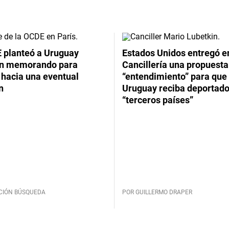
 planteó a Uruguay
Estados Unidos entregó en
un memorando para
Cancillería una propuesta
 hacia una eventual
“entendimiento” para que
n
Uruguay reciba deportado
“terceros países”
CIÓN BÚSQUEDA
POR GUILLERMO DRAPER