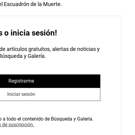
el Escuadrón de la Muerte.
s o inicia sesión!
 artículos gratuitos, alertas de noticias y
 Búsqueda y Galería.
Registrarme
Iniciar sesión
o a todo el contenido de Búsqueda y Galería.
 de suscripción.