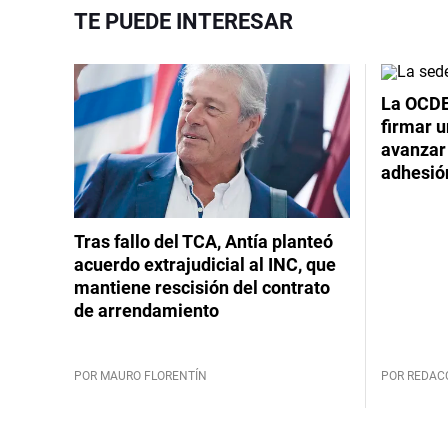
TE PUEDE INTERESAR
La OCDE
firmar 
avanzar
adhesió
Tras fallo del TCA, Antía planteó
acuerdo extrajudicial al INC, que
mantiene rescisión del contrato
de arrendamiento
POR MAURO FLORENTÍN
POR REDAC