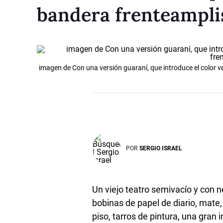
bandera frenteampli
imagen de Con una versión guaraní, que introduce el color v
POR
SERGIO ISRAEL
Un viejo teatro semivacío y con n
bobinas de papel de diario, mate,
piso, tarros de pintura, una gran 