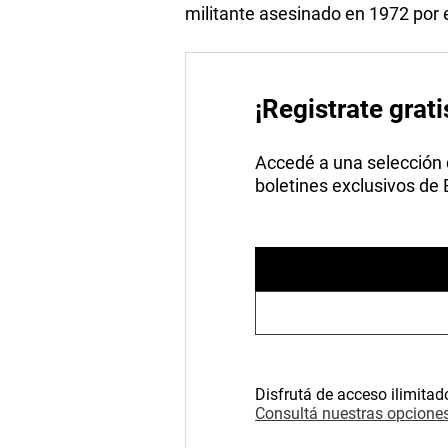
militante asesinado en 1972 por 
¡Registrate grati
Accedé a una selección de
boletines exclusivos de
Disfrutá de acceso ilimitad
Consultá nuestras opciones