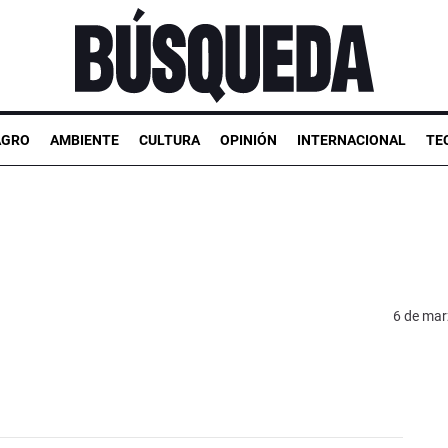
AGRO
AMBIENTE
CULTURA
OPINIÓN
INTERNACIONAL
TE
6 de mar