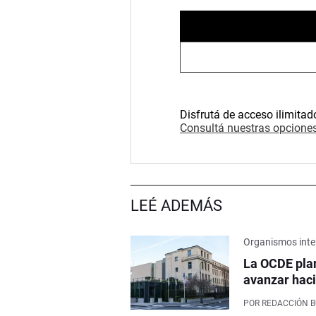
Disfrutá de acceso ilimitad
Consultá nuestras opciones
LEÉ ADEMÁS
Organismos inte
La OCDE pla
avanzar haci
POR
REDACCIÓN 