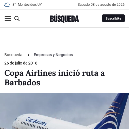
8°
Montevideo, UY
sábado 08 de agosto de 2026
Suscribite
Búsqueda
Empresas y Negocios
26 de julio de 2018
Copa Airlines inició ruta a
Barbados