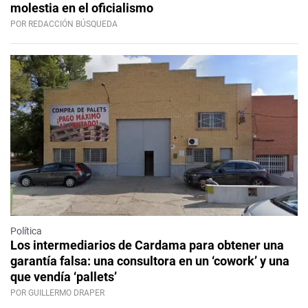
molestia en el oficialismo
POR REDACCIÓN BÚSQUEDA
Política
Los intermediarios de Cardama para obtener una
garantía falsa: una consultora en un ‘cowork’ y una
que vendía ‘pallets’
POR GUILLERMO DRAPER