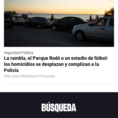
Seguridad Pública
La rambla, el Parque Rodó o un estadio de fútbol:
los homicidios se desplazan y complican a la
Policía
POR JUAN FRANCISCO PITTALUGA