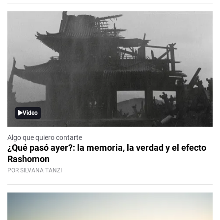
Video
Algo que quiero contarte
¿Qué pasó ayer?: la memoria, la verdad y el efecto
Rashomon
POR SILVANA TANZI