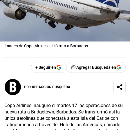
imagen de Copa Airlines inició ruta a Barbados
+ Seguir en
Agregar Búsqueda en
POR
REDACCIÓN BÚSQUEDA
Copa Airlines inauguró el martes 17 las operaciones de su
nueva ruta a Bridgetown, Barbados. Se transformó así la
única aerolínea que conectará a esta isla del Caribe con
Latinoamérica a través del Hub de las Américas, ubicado