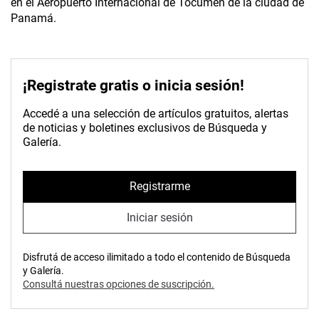
en el Aeropuerto Internacional de Tocumen de la ciudad de
Panamá.
¡Registrate gratis o inicia sesión!
Accedé a una selección de artículos gratuitos, alertas
de noticias y boletines exclusivos de Búsqueda y
Galería.
Registrarme
Iniciar sesión
Disfrutá de acceso ilimitado a todo el contenido de Búsqueda
y Galería.
Consultá nuestras opciones de suscripción.