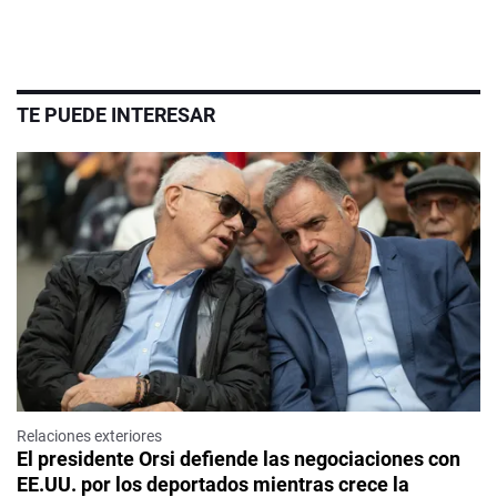
TE PUEDE INTERESAR
Relaciones exteriores
El presidente Orsi defiende las negociaciones con
EE.UU. por los deportados mientras crece la