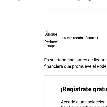
POR
REDACCIÓN BÚSQUEDA
En su etapa final antes de llegar 
financiera que promueve el Poder
¡Registrate grati
Accedé a una selección de