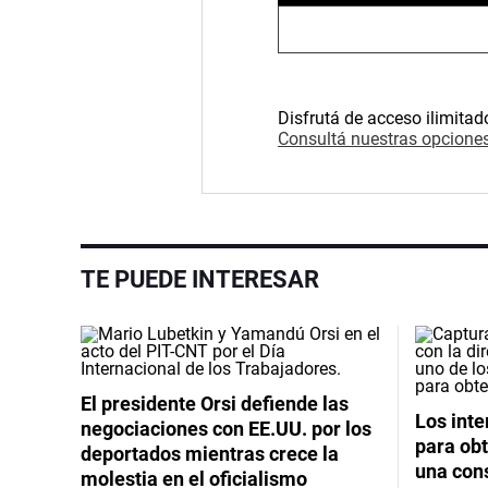
Disfrutá de acceso ilimitad
Consultá nuestras opciones
TE PUEDE INTERESAR
El presidente Orsi defiende las
Los int
negociaciones con EE.UU. por los
para obt
deportados mientras crece la
una cons
molestia en el oficialismo