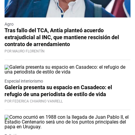
Agro
Tras fallo del TCA, Antía planteó acuerdo
extrajudicial al INC, que mantiene rescisión del
contrato de arrendamiento
POR MAURO FLORENTÍN
Especial interiorismo
Galería presenta su espacio en Casadeco: el
refugio de una periodista de estilo de vida
POR FEDERICA CHIARINO VANRELL