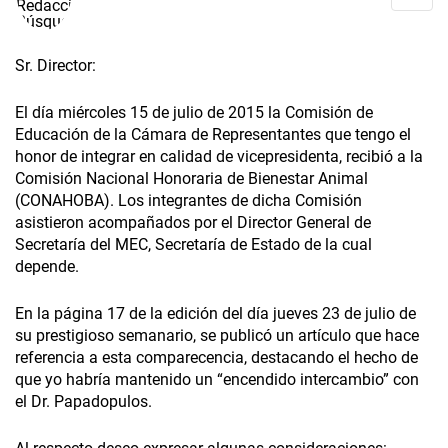
Sr. Director:
El día miércoles 15 de julio de 2015 la Comisión de
Educación de la Cámara de Representantes que tengo el
honor de integrar en calidad de vicepresidenta, recibió a la
Comisión Nacional Honoraria de Bienestar Animal
(CONAHOBA). Los integrantes de dicha Comisión
asistieron acompañados por el Director General de
Secretaría del MEC, Secretaría de Estado de la cual
depende.
En la página 17 de la edición del día jueves 23 de julio de
su prestigioso semanario, se publicó un artículo que hace
referencia a esta comparecencia, destacando el hecho de
que yo habría mantenido un “encendido intercambio” con
el Dr. Papadopulos.