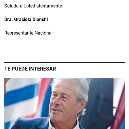
Saluda a Usted atentamente
Dra. Graciela Bianchi
Representante Nacional
TE PUEDE INTERESAR