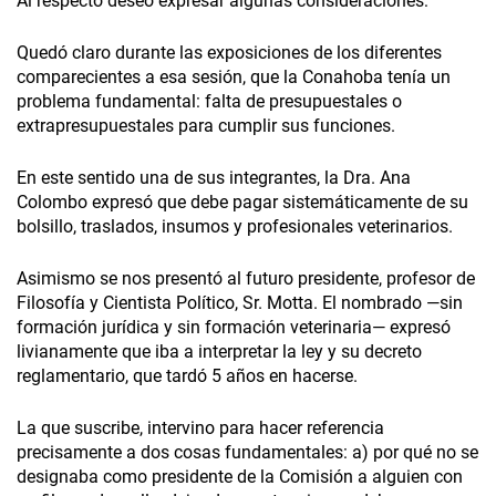
Al respecto deseo expresar algunas consideraciones:
Quedó claro durante las exposiciones de los diferentes
comparecientes a esa sesión, que la Conahoba tenía un
problema fundamental: falta de presupuestales o
extrapresupuestales para cumplir sus funciones.
En este sentido una de sus integrantes, la Dra. Ana
Colombo expresó que debe pagar sistemáticamente de su
bolsillo, traslados, insumos y profesionales veterinarios.
Asimismo se nos presentó al futuro presidente, profesor de
Filosofía y Cientista Político, Sr. Motta. El nombrado —sin
formación jurídica y sin formación veterinaria— expresó
livianamente que iba a interpretar la ley y su decreto
reglamentario, que tardó 5 años en hacerse.
La que suscribe, intervino para hacer referencia
precisamente a dos cosas fundamentales: a) por qué no se
designaba como presidente de la Comisión a alguien con