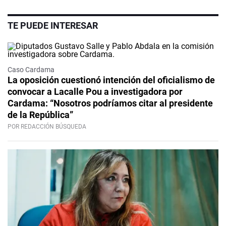
TE PUEDE INTERESAR
Caso Cardama
La oposición cuestionó intención del oficialismo de
convocar a Lacalle Pou a investigadora por
Cardama: “Nosotros podríamos citar al presidente
de la República”
POR REDACCIÓN BÚSQUEDA