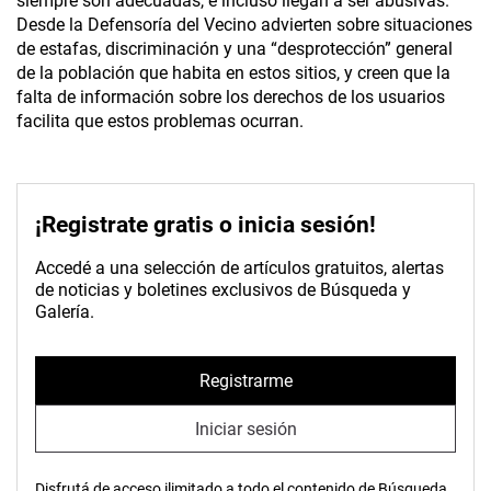
siempre son adecuadas, e incluso llegan a ser abusivas.
Desde la Defensoría del Vecino advierten sobre situaciones
de estafas, discriminación y una “desprotección” general
de la población que habita en estos sitios, y creen que la
falta de información sobre los derechos de los usuarios
facilita que estos problemas ocurran.
¡Registrate gratis o inicia sesión!
Accedé a una selección de artículos gratuitos, alertas
de noticias y boletines exclusivos de Búsqueda y
Galería.
Registrarme
Iniciar sesión
Disfrutá de acceso ilimitado a todo el contenido de Búsqueda