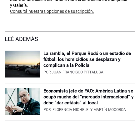
y Galería.
Consultá nuestras opciones de suscripción.
LEÉ ADEMÁS
La rambla, el Parque Rodó o un estadio de
fútbol: los homicidios se desplazan y
complican a la Policía
POR
JUAN FRANCISCO PITTALUGA
Economista jefe de FAO: América Latina se
ocupó mucho del “mercado internacional” y
debe “dar enfásis” al local
POR
FLORENCIA NICHELE
Y MARTÍN MOCOROA