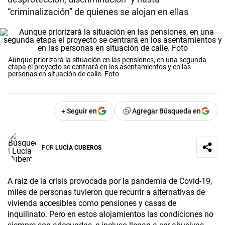
“criminalización” de quienes se alojan en ellas
Aunque priorizará la situación en las pensiones, en una segunda
etapa el proyecto se centrará en los asentamientos y en las
personas en situación de calle. Foto
+ Seguir en
Agregar Búsqueda en
POR
LUCÍA CUBEROS
A raíz de la crisis provocada por la pandemia de Covid-19,
miles de personas tuvieron que recurrir a alternativas de
vivienda accesibles como pensiones y casas de
inquilinato. Pero en estos alojamientos las condiciones no