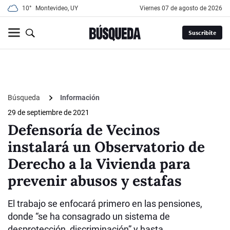
10°
Montevideo, UY
viernes 07 de agosto de 2026
Suscribite
Búsqueda
Información
29 de septiembre de 2021
Defensoría de Vecinos
instalará un Observatorio de
Derecho a la Vivienda para
prevenir abusos y estafas
El trabajo se enfocará primero en las pensiones,
donde “se ha consagrado un sistema de
desprotección, discriminación” y hasta