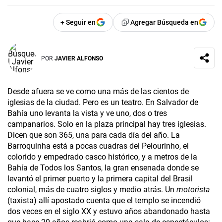
+ Seguir en
Agregar Búsqueda en
POR
JAVIER ALFONSO
Desde afuera se ve como una más de las cientos de
iglesias de la ciudad. Pero es un teatro. En Salvador de
Bahía uno levanta la vista y ve uno, dos o tres
campanarios. Solo en la plaza principal hay tres iglesias.
Dicen que son 365, una para cada día del año. La
Barroquinha está a pocas cuadras del Pelourinho, el
colorido y empedrado casco histórico, y a metros de la
Bahía de Todos los Santos, la gran ensenada donde se
levantó el primer puerto y la primera capital del Brasil
colonial, más de cuatro siglos y medio atrás. Un
motorista
(taxista) allí apostado cuenta que el templo se incendió
dos veces en el siglo XX y estuvo años abandonado hasta