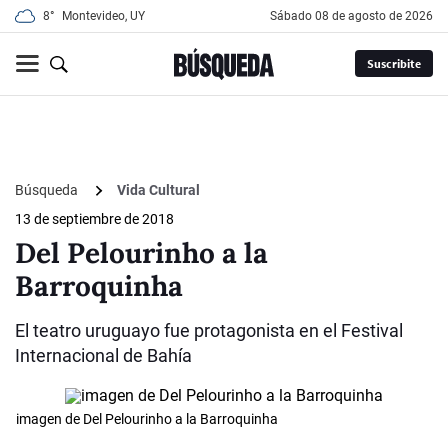
8°
Montevideo, UY
sábado 08 de agosto de 2026
Suscribite
Búsqueda
Vida Cultural
13 de septiembre de 2018
Del Pelourinho a la
Barroquinha
El teatro uruguayo fue protagonista en el Festival
Internacional de Bahía
imagen de Del Pelourinho a la Barroquinha