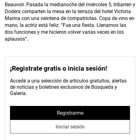
Beauvoir. Pasada la medianoche del miércoles 5, Iribarren y
Dodera comparten la mesa en la terraza del hotel Victoria
Marina con una veintena de compatriotas. Copa de vino en
mano, la actriz está feliz: “Fue una fiesta. Llenamos las
dos funciones y me hicieron volver varias veces en los
aplausos”.
¡Registrate gratis o inicia sesión!
Accedé a una selección de artículos gratuitos, alertas
de noticias y boletines exclusivos de Búsqueda y
Galería.
Registrarme
Iniciar sesión