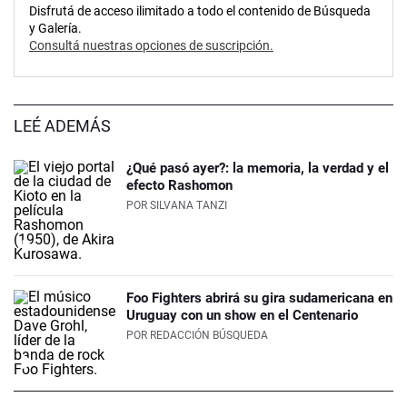
Disfrutá de acceso ilimitado a todo el contenido de Búsqueda
y Galería.
Consultá nuestras opciones de suscripción.
LEÉ ADEMÁS
¿Qué pasó ayer?: la memoria, la verdad y el
efecto Rashomon
POR
SILVANA TANZI
Foo Fighters abrirá su gira sudamericana en
Uruguay con un show en el Centenario
POR
REDACCIÓN BÚSQUEDA