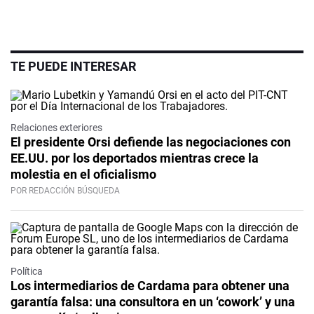
TE PUEDE INTERESAR
Relaciones exteriores
El presidente Orsi defiende las negociaciones con
EE.UU. por los deportados mientras crece la
molestia en el oficialismo
POR REDACCIÓN BÚSQUEDA
Política
Los intermediarios de Cardama para obtener una
garantía falsa: una consultora en un ‘cowork’ y una