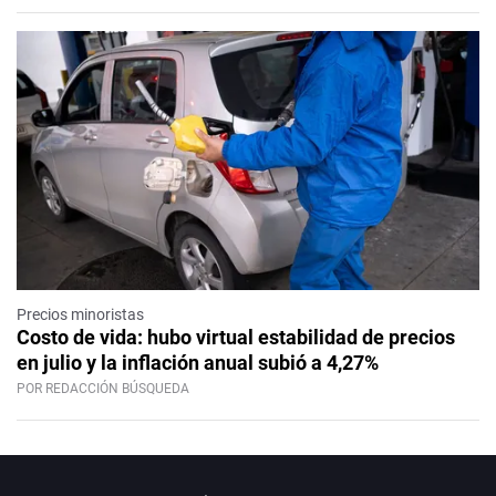
Precios minoristas
Costo de vida: hubo virtual estabilidad de precios
en julio y la inflación anual subió a 4,27%
POR REDACCIÓN BÚSQUEDA