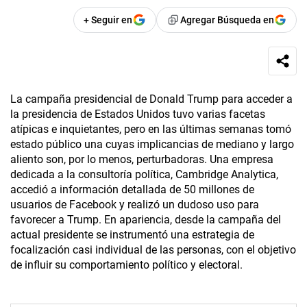
+ Seguir en
Agregar Búsqueda en
La campaña presidencial de Donald Trump para acceder a
la presidencia de Estados Unidos tuvo varias facetas
atípicas e inquietantes, pero en las últimas semanas tomó
estado público una cuyas implicancias de mediano y largo
aliento son, por lo menos, perturbadoras. Una empresa
dedicada a la consultoría política, Cambridge Analytica,
accedió a información detallada de 50 millones de
usuarios de Facebook y realizó un dudoso uso para
favorecer a Trump. En apariencia, desde la campaña del
actual presidente se instrumentó una estrategia de
focalización casi individual de las personas, con el objetivo
de influir su comportamiento político y electoral.