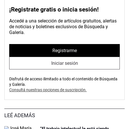
¡Registrate gratis o inicia sesión!
Accedé a una selección de artículos gratuitos, alertas
de noticias y boletines exclusivos de Búsqueda y
Galería.
Registrarme
Iniciar sesión
Disfrutá de acceso ilimitado a todo el contenido de Búsqueda
y Galería.
Consultá nuestras opciones de suscripción.
LEÉ ADEMÁS
“El trabajo intelectual le está siendo