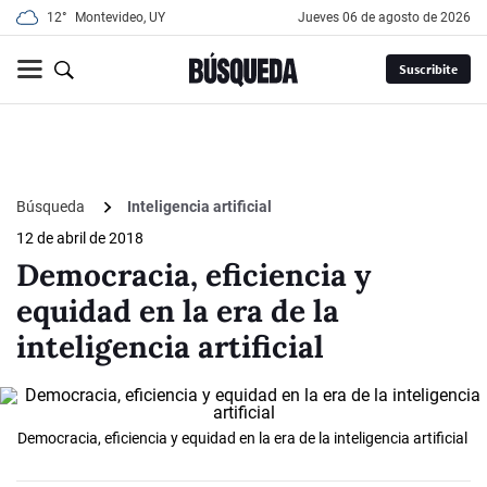
12°
Montevideo, UY
jueves 06 de agosto de 2026
Suscribite
Búsqueda
Inteligencia artificial
12 de abril de 2018
Democracia, eficiencia y
equidad en la era de la
inteligencia artificial
Democracia, eficiencia y equidad en la era de la inteligencia artificial