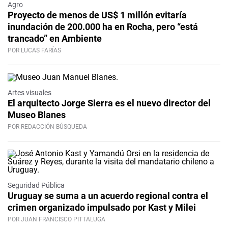
Agro
Proyecto de menos de US$ 1 millón evitaría
inundación de 200.000 ha en Rocha, pero “está
trancado” en Ambiente
POR LUCAS FARÍAS
Artes visuales
El arquitecto Jorge Sierra es el nuevo director del
Museo Blanes
POR REDACCIÓN BÚSQUEDA
Seguridad Pública
Uruguay se suma a un acuerdo regional contra el
crimen organizado impulsado por Kast y Milei
POR JUAN FRANCISCO PITTALUGA