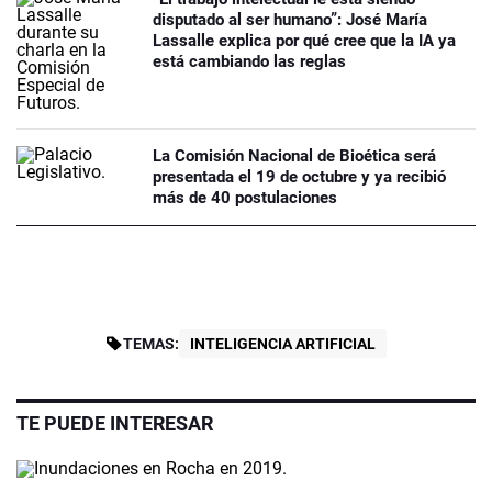
disputado al ser humano”: José María
Lassalle explica por qué cree que la IA ya
está cambiando las reglas
La Comisión Nacional de Bioética será
presentada el 19 de octubre y ya recibió
más de 40 postulaciones
TEMAS:
INTELIGENCIA ARTIFICIAL
TE PUEDE INTERESAR