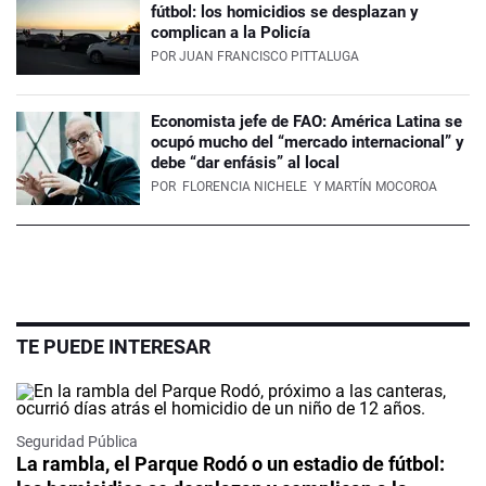
fútbol: los homicidios se desplazan y
complican a la Policía
POR
JUAN FRANCISCO PITTALUGA
Economista jefe de FAO: América Latina se
ocupó mucho del “mercado internacional” y
debe “dar enfásis” al local
POR
FLORENCIA NICHELE
Y MARTÍN MOCOROA
TE PUEDE INTERESAR
Seguridad Pública
La rambla, el Parque Rodó o un estadio de fútbol: