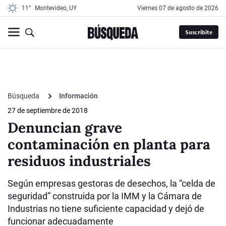
11°
Montevideo, UY
viernes 07 de agosto de 2026
Suscribite
Búsqueda
Información
27 de septiembre de 2018
Denuncian grave
contaminación en planta para
residuos industriales
Según empresas gestoras de desechos, la “celda de
seguridad” construida por la IMM y la Cámara de
Industrias no tiene suficiente capacidad y dejó de
funcionar adecuadamente