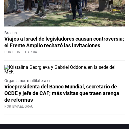
Brecha
Viajes a Israel de legisladores causan controversia;
el Frente Amplio rechazó las invitaciones
POR LEONEL GARCÍA
Organismos multilaterales
Vicepresidenta del Banco Mundial, secretario de
OCDE y jefe de CAF; más visitas que traen arenga
de reformas
POR ISMAEL GRAU