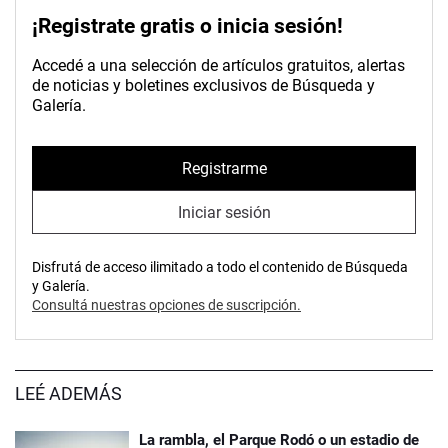
¡Registrate gratis o inicia sesión!
Accedé a una selección de artículos gratuitos, alertas
de noticias y boletines exclusivos de Búsqueda y
Galería.
Registrarme
Iniciar sesión
Disfrutá de acceso ilimitado a todo el contenido de Búsqueda
y Galería.
Consultá nuestras opciones de suscripción.
LEÉ ADEMÁS
La rambla, el Parque Rodó o un estadio de