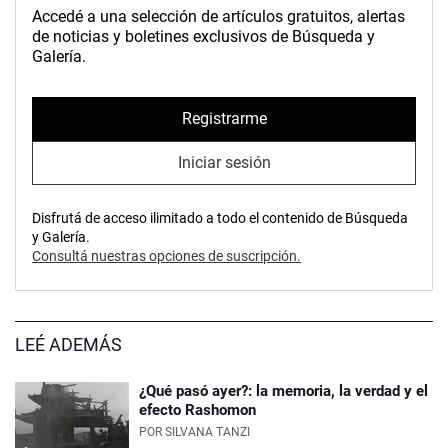
Accedé a una selección de artículos gratuitos, alertas
de noticias y boletines exclusivos de Búsqueda y
Galería.
Registrarme
Iniciar sesión
Disfrutá de acceso ilimitado a todo el contenido de Búsqueda
y Galería.
Consultá nuestras opciones de suscripción.
LEÉ ADEMÁS
¿Qué pasó ayer?: la memoria, la verdad y el
efecto Rashomon
POR
SILVANA TANZI