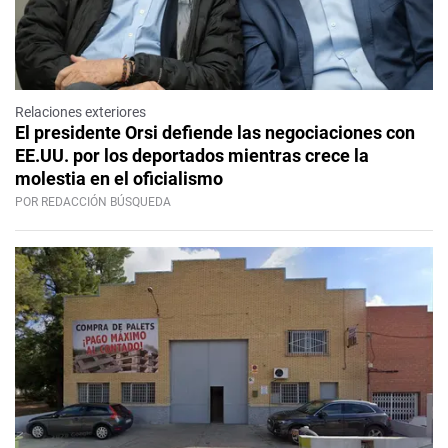
Relaciones exteriores
El presidente Orsi defiende las negociaciones con
EE.UU. por los deportados mientras crece la
molestia en el oficialismo
POR REDACCIÓN BÚSQUEDA