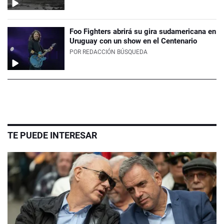
Foo Fighters abrirá su gira sudamericana en
Uruguay con un show en el Centenario
POR
REDACCIÓN BÚSQUEDA
TE PUEDE INTERESAR