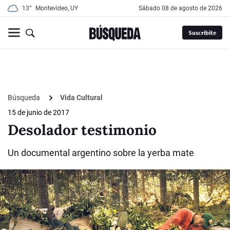
13°
Montevideo, UY
sábado 08 de agosto de 2026
Suscribite
Búsqueda
Vida Cultural
15 de junio de 2017
Desolador testimonio
Un documental argentino sobre la yerba mate