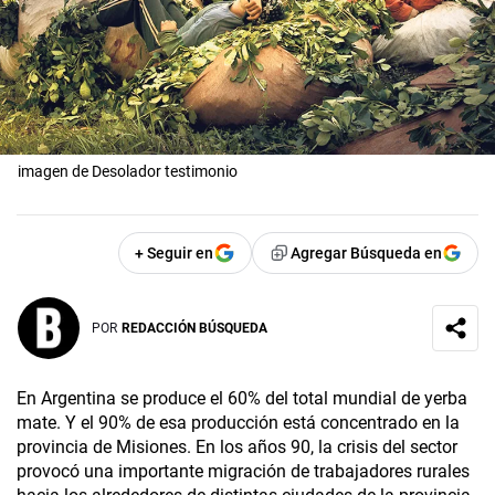
imagen de Desolador testimonio
+ Seguir en
Agregar Búsqueda en
POR
REDACCIÓN BÚSQUEDA
En Argentina se produce el 60% del total mundial de yerba
mate. Y el 90% de esa producción está concentrado en la
provincia de Misiones. En los años 90, la crisis del sector
provocó una importante migración de trabajadores rurales