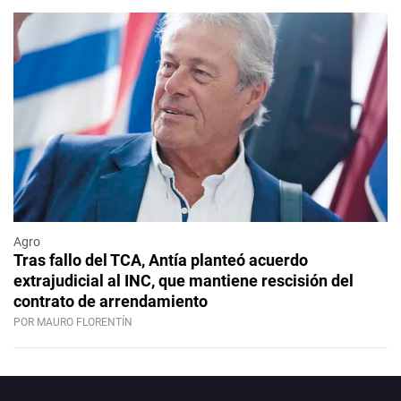
Agro
Tras fallo del TCA, Antía planteó acuerdo
extrajudicial al INC, que mantiene rescisión del
contrato de arrendamiento
POR MAURO FLORENTÍN