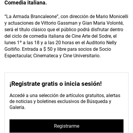
Comedia italiana.
“La Armada Brancaleone”, con dirección de Mario Monicelli
y actuaciones de Vittorio Gassman y Gian Maria Volonté,
será el título clásico que el público podrá disfrutar dentro
del ciclo de comedia italiana de Cine Arte del Sodre, el
lunes 1º a las 18 y a las 20 horas en el Auditorio Nelly
Goitiño. Entrada a $ 50 y libre para socios de Socio
Espectacular, Cinemateca y Cine Universitario.
¡Registrate gratis o inicia sesión!
Accedé a una selección de artículos gratuitos, alertas
de noticias y boletines exclusivos de Búsqueda y
Galería.
Registrarme