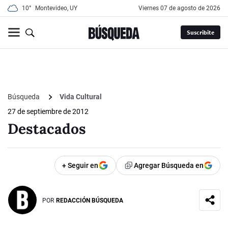
10°
Montevideo, UY
viernes 07 de agosto de 2026
Suscribite
Búsqueda
Vida Cultural
27 de septiembre de 2012
Destacados
+ Seguir en
Agregar Búsqueda en
POR
REDACCIÓN BÚSQUEDA