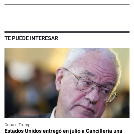
TE PUEDE INTERESAR
Donald Trump
Estados Unidos entregó en julio a Cancillería una