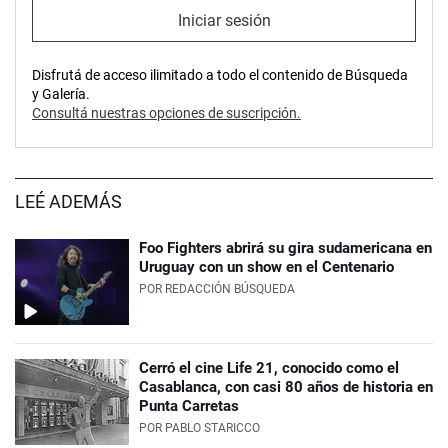
Iniciar sesión
Disfrutá de acceso ilimitado a todo el contenido de Búsqueda
y Galería.
Consultá nuestras opciones de suscripción.
LEÉ ADEMÁS
Foo Fighters abrirá su gira sudamericana en
Uruguay con un show en el Centenario
POR
REDACCIÓN BÚSQUEDA
Cerró el cine Life 21, conocido como el
Casablanca, con casi 80 años de historia en
Punta Carretas
POR
PABLO STARICCO