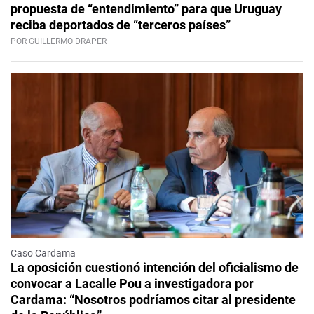
propuesta de “entendimiento” para que Uruguay
reciba deportados de “terceros países”
POR GUILLERMO DRAPER
Caso Cardama
La oposición cuestionó intención del oficialismo de
convocar a Lacalle Pou a investigadora por
Cardama: “Nosotros podríamos citar al presidente