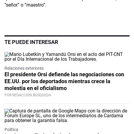
“señor” o “maestro”.
TE PUEDE INTERESAR
Relaciones exteriores
El presidente Orsi defiende las negociaciones con
EE.UU. por los deportados mientras crece la
molestia en el oficialismo
POR REDACCIÓN BÚSQUEDA
Política