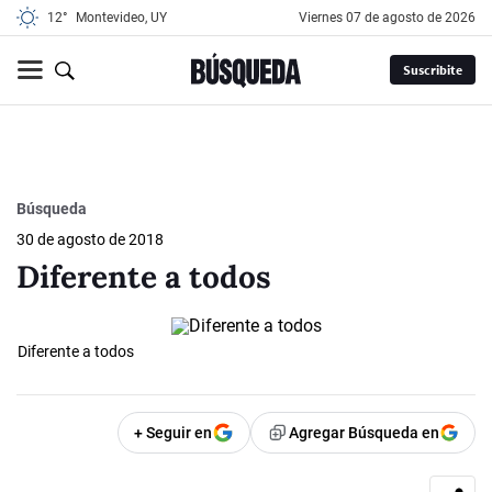
12°
Montevideo, UY
viernes 07 de agosto de 2026
Suscribite
Búsqueda
30 de agosto de 2018
Diferente a todos
Diferente a todos
+ Seguir en
Agregar Búsqueda en