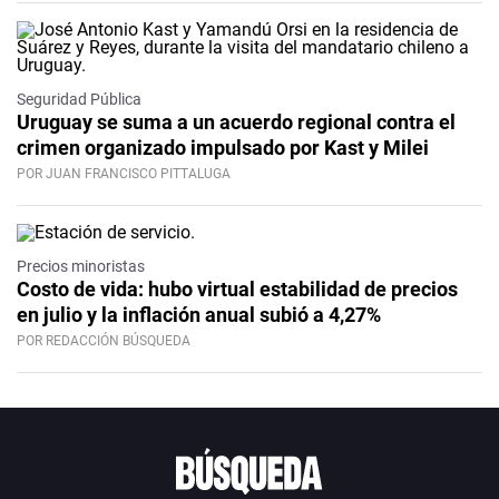
Seguridad Pública
Uruguay se suma a un acuerdo regional contra el
crimen organizado impulsado por Kast y Milei
POR JUAN FRANCISCO PITTALUGA
Precios minoristas
Costo de vida: hubo virtual estabilidad de precios
en julio y la inflación anual subió a 4,27%
POR REDACCIÓN BÚSQUEDA