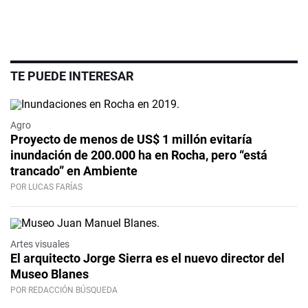
TE PUEDE INTERESAR
Agro
Proyecto de menos de US$ 1 millón evitaría
inundación de 200.000 ha en Rocha, pero “está
trancado” en Ambiente
POR LUCAS FARÍAS
Artes visuales
El arquitecto Jorge Sierra es el nuevo director del
Museo Blanes
POR REDACCIÓN BÚSQUEDA