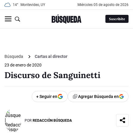
14°
Montevideo, UY
miércoles 05 de agosto de 2026
Suscribite
Búsqueda
Cartas al director
23 de enero de 2020
Discurso de Sanguinetti
+ Seguir en
Agregar Búsqueda en
POR
REDACCIÓN BÚSQUEDA