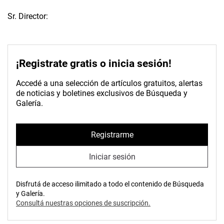
Sr. Director:
¡Registrate gratis o inicia sesión!
Accedé a una selección de artículos gratuitos, alertas
de noticias y boletines exclusivos de Búsqueda y
Galería.
Registrarme
Iniciar sesión
Disfrutá de acceso ilimitado a todo el contenido de Búsqueda
y Galería.
Consultá nuestras opciones de suscripción.