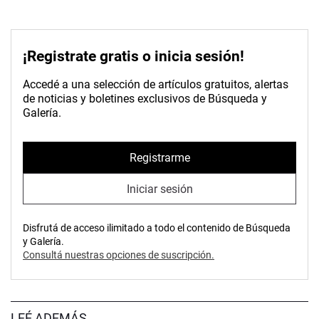
¡Registrate gratis o inicia sesión!
Accedé a una selección de artículos gratuitos, alertas
de noticias y boletines exclusivos de Búsqueda y
Galería.
Registrarme
Iniciar sesión
Disfrutá de acceso ilimitado a todo el contenido de Búsqueda
y Galería.
Consultá nuestras opciones de suscripción.
LEÉ ADEMÁS