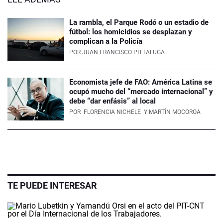
La rambla, el Parque Rodó o un estadio de
fútbol: los homicidios se desplazan y
complican a la Policía
POR
JUAN FRANCISCO PITTALUGA
Economista jefe de FAO: América Latina se
ocupó mucho del “mercado internacional” y
debe “dar enfásis” al local
POR
FLORENCIA NICHELE
Y MARTÍN MOCOROA
TE PUEDE INTERESAR