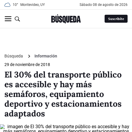
10°
Montevideo, UY
sábado 08 de agosto de 2026
Suscribite
Búsqueda
Información
29 de noviembre de 2018
El 30% del transporte público
es accesible y hay más
semáforos, equipamiento
deportivo y estacionamientos
adaptados