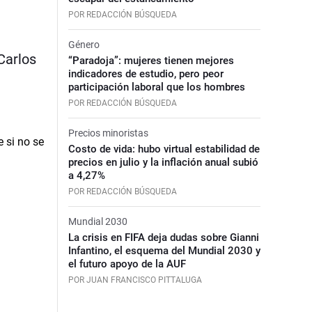
POR REDACCIÓN BÚSQUEDA
Género
Carlos
“Paradoja”: mujeres tienen mejores
indicadores de estudio, pero peor
participación laboral que los hombres
POR REDACCIÓN BÚSQUEDA
Precios minoristas
Costo de vida: hubo virtual estabilidad de
precios en julio y la inflación anual subió
a 4,27%
POR REDACCIÓN BÚSQUEDA
Mundial 2030
La crisis en FIFA deja dudas sobre Gianni
Infantino, el esquema del Mundial 2030 y
el futuro apoyo de la AUF
POR JUAN FRANCISCO PITTALUGA