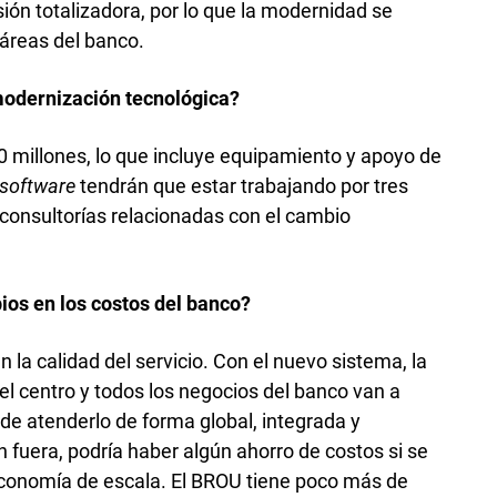
ión totalizadora, por lo que la modernidad se
áreas del banco.
modernización tecnológica?
 millones, lo que incluye equipamiento y apoyo de
software
tendrán que estar trabajando por tres
consultorías relacionadas con el cambio
.
s en los costos del banco?
 la calidad del servicio. Con el nuevo sistema, la
n el centro y todos los negocios del banco van a
r de atenderlo de forma global, integrada y
 fuera, podría haber algún ahorro de costos si se
 economía de escala. El BROU tiene poco más de