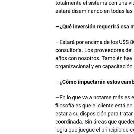
totalmente el sistema con una vis
estará diseminando en todas las 
—¿Qué inversión requerirá esa 
—Estará por encima de los U$S 80
consultoría. Los proveedores del
años con nosotros. También hay 
organizacional y en capacitación
—¿Cómo impactarán estos cambio
—En lo que va a notarse más es en
filosofía es que el cliente está e
estar a su disposición para trata
coordinada. Sin áreas que queden
logra que juegue el principio de