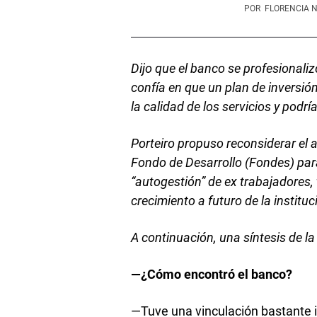
POR
FLORENCIA 
Dijo que el banco se profesionaliz
confía en que un plan de inversió
la calidad de los servicios y podrí
Porteiro propuso reconsiderar el
Fondo de Desarrollo (Fondes) par
“autogestión” de ex trabajadores,
crecimiento a futuro de la instituc
A continuación, una síntesis de l
—¿Cómo encontró el banco?
—Tuve una vinculación bastante 