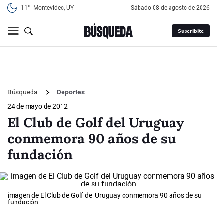
11°
Montevideo, UY
sábado 08 de agosto de 2026
Suscribite
Búsqueda
Deportes
24 de mayo de 2012
El Club de Golf del Uruguay
conmemora 90 años de su
fundación
imagen de El Club de Golf del Uruguay conmemora 90 años de su
fundación