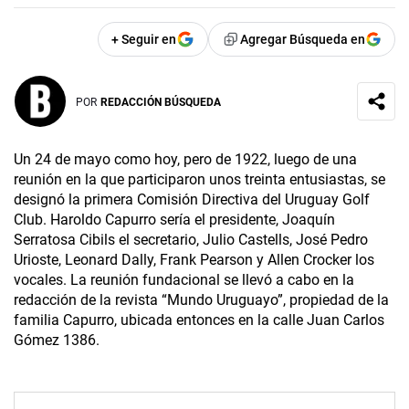
+ Seguir en
Agregar Búsqueda en
POR
REDACCIÓN BÚSQUEDA
Un 24 de mayo como hoy, pero de 1922, luego de una
reunión en la que participaron unos treinta entusiastas, se
designó la primera Comisión Directiva del Uruguay Golf
Club. Haroldo Capurro sería el presidente, Joaquín
Serratosa Cibils el secretario, Julio Castells, José Pedro
Urioste, Leonard Dally, Frank Pearson y Allen Crocker los
vocales. La reunión fundacional se llevó a cabo en la
redacción de la revista “Mundo Uruguayo”, propiedad de la
familia Capurro, ubicada entonces en la calle Juan Carlos
Gómez 1386.