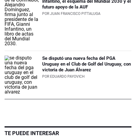
Infantino, el esquema del Mundial 2030 y el
futuro apoyo de la AUF
POR
JUAN FRANCISCO PITTALUGA
Se disputó una nueva fecha del PGA
Uruguay en el Club de Golf del Uruguay, con
victoria de Juan Álvarez
POR
EDUARDO PAYOVICH
TE PUEDE INTERESAR