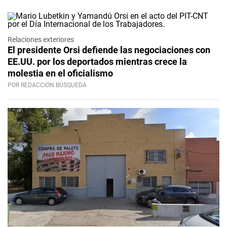
Relaciones exteriores
El presidente Orsi defiende las negociaciones con
EE.UU. por los deportados mientras crece la
molestia en el oficialismo
POR REDACCIÓN BÚSQUEDA