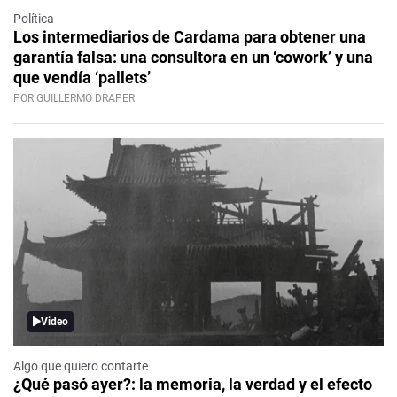
Política
Los intermediarios de Cardama para obtener una
garantía falsa: una consultora en un ‘cowork’ y una
que vendía ‘pallets’
POR GUILLERMO DRAPER
Video
Algo que quiero contarte
¿Qué pasó ayer?: la memoria, la verdad y el efecto