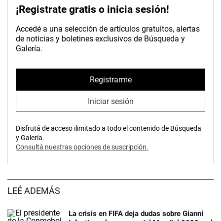
¡Registrate gratis o inicia sesión!
Accedé a una selección de artículos gratuitos, alertas
de noticias y boletines exclusivos de Búsqueda y
Galería.
Registrarme
Iniciar sesión
Disfrutá de acceso ilimitado a todo el contenido de Búsqueda
y Galería.
Consultá nuestras opciones de suscripción.
LEÉ ADEMÁS
La crisis en FIFA deja dudas sobre Gianni