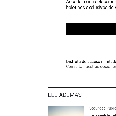
Accedé a una selección de
boletines exclusivos de
Disfrutá de acceso ilimitad
Consultá nuestras opciones
LEÉ ADEMÁS
Seguridad Públi