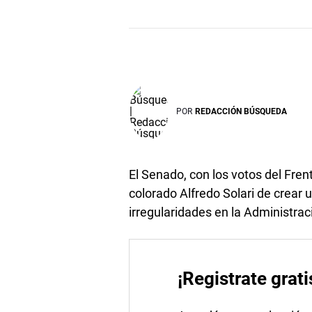
POR
REDACCIÓN BÚSQUEDA
El Senado, con los votos del Fren
colorado Alfredo Solari de crear
irregularidades en la Administrac
¡Registrate grati