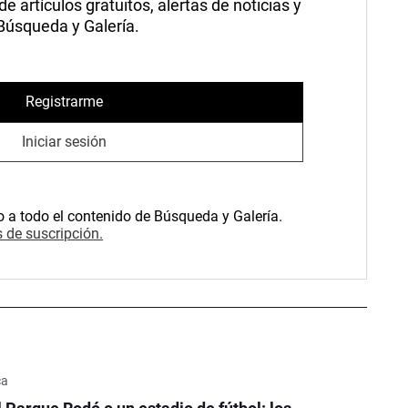
 artículos gratuitos, alertas de noticias y
 Búsqueda y Galería.
Registrarme
Iniciar sesión
o a todo el contenido de Búsqueda y Galería.
 de suscripción.
ca