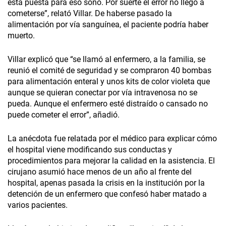
está puesta para eso sonó. Por suerte el error no llegó a
cometerse”, relató Villar. De haberse pasado la
alimentación por vía sanguínea, el paciente podría haber
muerto.
Villar explicó que “se llamó al enfermero, a la familia, se
reunió el comité de seguridad y se compraron 40 bombas
para alimentación enteral y unos kits de color violeta que
aunque se quieran conectar por vía intravenosa no se
pueda. Aunque el enfermero esté distraído o cansado no
puede cometer el error”, añadió.
La anécdota fue relatada por el médico para explicar cómo
el hospital viene modificando sus conductas y
procedimientos para mejorar la calidad en la asistencia. El
cirujano asumió hace menos de un año al frente del
hospital, apenas pasada la crisis en la institución por la
detención de un enfermero que confesó haber matado a
varios pacientes.