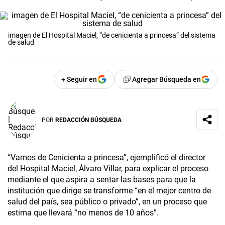
imagen de El Hospital Maciel, “de cenicienta a princesa” del sistema
de salud
+ Seguir en
Agregar Búsqueda en
POR
REDACCIÓN BÚSQUEDA
“Vamos de Cenicienta a princesa”, ejemplificó el director
del Hospital Maciel, Álvaro Villar, para explicar el proceso
mediante el que aspira a sentar las bases para que la
institución que dirige se transforme “en el mejor centro de
salud del país, sea público o privado”, en un proceso que
estima que llevará “no menos de 10 años”.