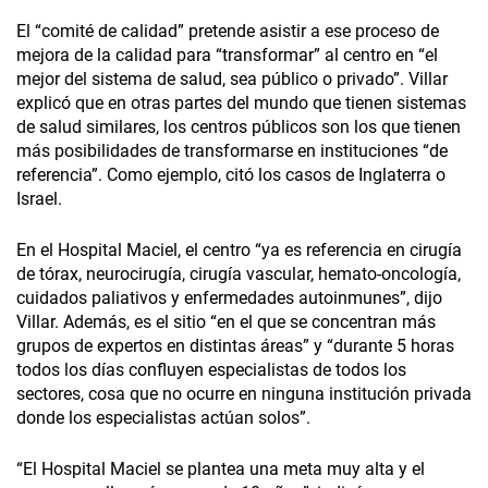
El “comité de calidad” pretende asistir a ese proceso de
mejora de la calidad para “transformar” al centro en “el
mejor del sistema de salud, sea público o privado”. Villar
explicó que en otras partes del mundo que tienen sistemas
de salud similares, los centros públicos son los que tienen
más posibilidades de transformarse en instituciones “de
referencia”. Como ejemplo, citó los casos de Inglaterra o
Israel.
En el Hospital Maciel, el centro “ya es referencia en cirugía
de tórax, neurocirugía, cirugía vascular, hemato-oncología,
cuidados paliativos y enfermedades autoinmunes”, dijo
Villar. Además, es el sitio “en el que se concentran más
grupos de expertos en distintas áreas” y “durante 5 horas
todos los días confluyen especialistas de todos los
sectores, cosa que no ocurre en ninguna institución privada
donde los especialistas actúan solos”.
“El Hospital Maciel se plantea una meta muy alta y el