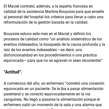
El Maciel contrató, además, a la experta francesa en
calidad de la asistencia Martine Bouyssie para que enseñe
al personal del hospital los criterios para llevar a cabo una
reformulación de la gestión basada en la calidad.
Bouyssie estuvo este mes en el Maciel y definió los
procesos de calidad como “un análisis sistemático de los
eventos indeseados, la búsqueda de la causa profunda y la
raíz de los eventos indeseables —es decir, una
disfuncionalidad en los procedimientos o una práctica
equivocada— para que no se agraven ni sean recurrentes”.
“Actitud”.
A comienzos del año, un enfermero “cometió una conexión
equivocada en un paciente. Se le iba a pasar alimentación
parenteral y se conectó equivocadamente en la vía
sanguínea. No llegó a pasarse la alimentación porque el
enfermero salió un momento de la sala y una alarma que