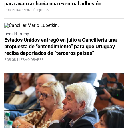
para avanzar hacia una eventual adhesión
POR REDACCIÓN BÚSQUEDA
Donald Trump
Estados Unidos entregó en julio a Cancillería una
propuesta de “entendimiento” para que Uruguay
reciba deportados de “terceros países”
POR GUILLERMO DRAPER