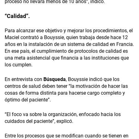
proceso no llevará menos de 10 años”, indicó.
“Calidad”.
Para alcanzar ese objetivo y mejorar los procedimientos, el
Maciel contrató a Bouyssie, quien trabaja desde hace 12
años en la instalación de un sistema de calidad en Francia.
En ese país, el cumplimiento de protocolos de calidad es
una meta asistencial que financia a las instituciones que
los cumplen.
En entrevista con
Búsqueda
, Bouyssie indicó que los
centros de salud deben tener “la motivación de hacer las
cosas de forma distinta para hacerse cargo completo y
óptimo del paciente”.
“El foco va sobre la organización, enfocado hacia los
cuidados del paciente”, explicó.
Entre los procesos que se modifican cuando se tienen en