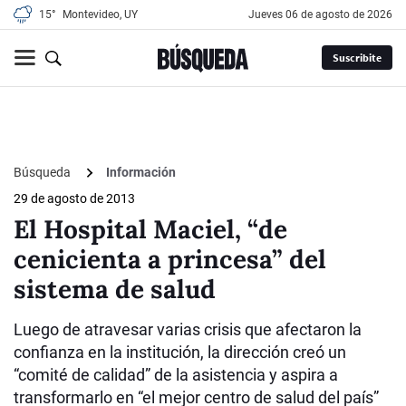
15°
Montevideo, UY
jueves 06 de agosto de 2026
Suscribite
Búsqueda
Información
29 de agosto de 2013
El Hospital Maciel, “de
cenicienta a princesa” del
sistema de salud
Luego de atravesar varias crisis que afectaron la
confianza en la institución, la dirección creó un
“comité de calidad” de la asistencia y aspira a
transformarlo en “el mejor centro de salud del país”