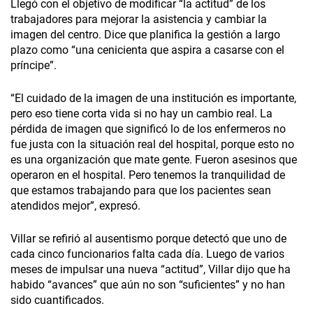
Llegó con el objetivo de modificar “la actitud” de los
trabajadores para mejorar la asistencia y cambiar la
imagen del centro. Dice que planifica la gestión a largo
plazo como “una cenicienta que aspira a casarse con el
príncipe”.
“El cuidado de la imagen de una institución es importante,
pero eso tiene corta vida si no hay un cambio real. La
pérdida de imagen que significó lo de los enfermeros no
fue justa con la situación real del hospital, porque esto no
es una organización que mate gente. Fueron asesinos que
operaron en el hospital. Pero tenemos la tranquilidad de
que estamos trabajando para que los pacientes sean
atendidos mejor”, expresó.
Villar se refirió al ausentismo porque detectó que uno de
cada cinco funcionarios falta cada día. Luego de varios
meses de impulsar una nueva “actitud”, Villar dijo que ha
habido “avances” que aún no son “suficientes” y no han
sido cuantificados.