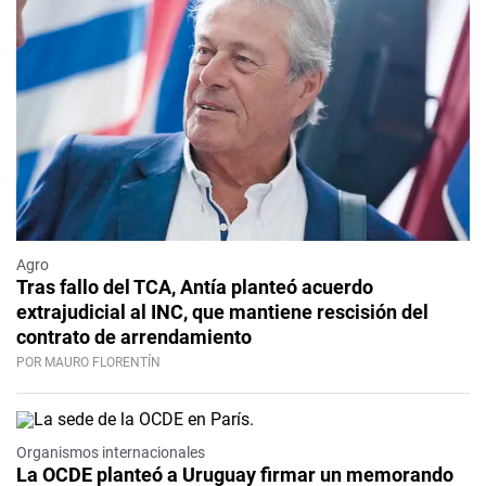
Agro
Tras fallo del TCA, Antía planteó acuerdo
extrajudicial al INC, que mantiene rescisión del
contrato de arrendamiento
POR MAURO FLORENTÍN
Organismos internacionales
La OCDE planteó a Uruguay firmar un memorando