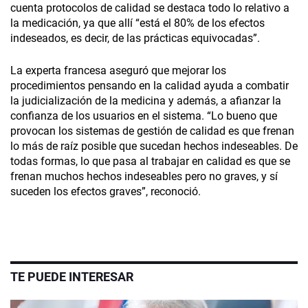
cuenta protocolos de calidad se destaca todo lo relativo a
la medicación, ya que allí “está el 80% de los efectos
indeseados, es decir, de las prácticas equivocadas”.
La experta francesa aseguró que mejorar los
procedimientos pensando en la calidad ayuda a combatir
la judicialización de la medicina y además, a afianzar la
confianza de los usuarios en el sistema. “Lo bueno que
provocan los sistemas de gestión de calidad es que frenan
lo más de raíz posible que sucedan hechos indeseables. De
todas formas, lo que pasa al trabajar en calidad es que se
frenan muchos hechos indeseables pero no graves, y sí
suceden los efectos graves”, reconoció.
TE PUEDE INTERESAR