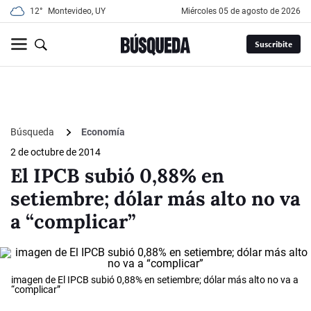
12°
Montevideo, UY
miércoles 05 de agosto de 2026
Suscribite
Búsqueda
Economía
2 de octubre de 2014
El IPCB subió 0,88% en
setiembre; dólar más alto no va
a “complicar”
imagen de El IPCB subió 0,88% en setiembre; dólar más alto no va a
“complicar”