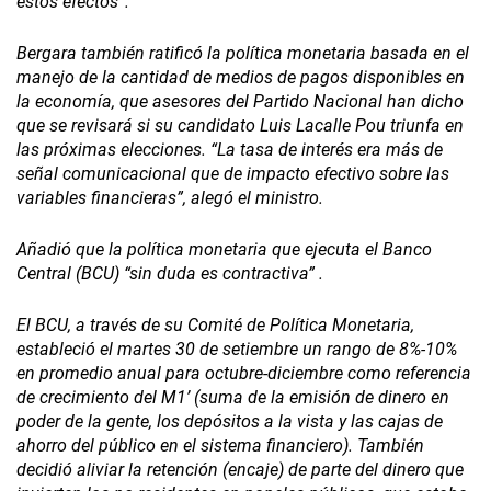
estos efectos”.
Bergara también ratificó la política monetaria basada en el
manejo de la cantidad de medios de pagos disponibles en
la economía, que asesores del Partido Nacional han dicho
que se revisará si su candidato Luis Lacalle Pou triunfa en
las próximas elecciones. “La tasa de interés era más de
señal comunicacional que de impacto efectivo sobre las
variables financieras”, alegó el ministro.
Añadió que la política monetaria que ejecuta el Banco
Central (BCU) “sin duda es contractiva” .
El BCU, a través de su Comité de Política Monetaria,
estableció el martes 30 de setiembre un rango de 8%-10%
en promedio anual para octubre-diciembre como referencia
de crecimiento del M1’ (suma de la emisión de dinero en
poder de la gente, los depósitos a la vista y las cajas de
ahorro del público en el sistema financiero). También
decidió aliviar la retención (encaje) de parte del dinero que