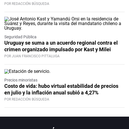
POR REDACCIÓN BÚSQUEDA
Seguridad Pública
Uruguay se suma a un acuerdo regional contra el
crimen organizado impulsado por Kast y Milei
POR JUAN FRANCISCO PITTALUGA
Precios minoristas
Costo de vida: hubo virtual estabilidad de precios
en julio y la inflación anual subió a 4,27%
POR REDACCIÓN BÚSQUEDA