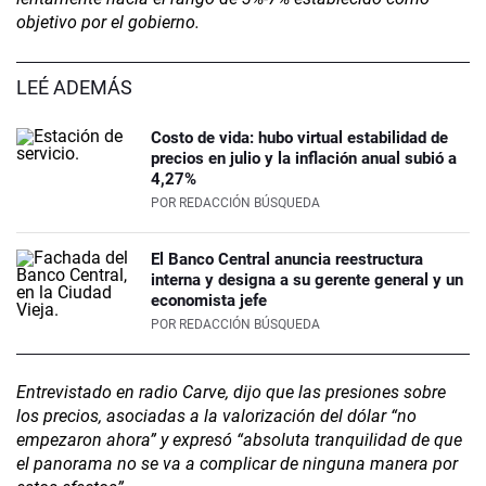
objetivo por el gobierno.
LEÉ ADEMÁS
Costo de vida: hubo virtual estabilidad de
precios en julio y la inflación anual subió a
4,27%
POR
REDACCIÓN BÚSQUEDA
El Banco Central anuncia reestructura
interna y designa a su gerente general y un
economista jefe
POR
REDACCIÓN BÚSQUEDA
Entrevistado en radio Carve, dijo que las presiones sobre
los precios, asociadas a la valorización del dólar “no
empezaron ahora” y expresó “absoluta tranquilidad de que
el panorama no se va a complicar de ninguna manera por