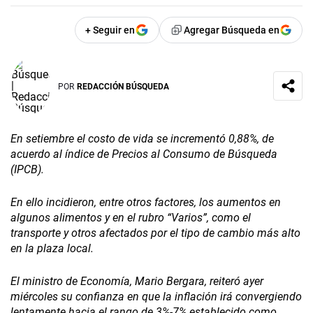
+ Seguir en
Agregar Búsqueda en
POR
REDACCIÓN BÚSQUEDA
En setiembre el costo de vida se incrementó 0,88%, de
acuerdo al índice de Precios al Consumo de Búsqueda
(IPCB).
En ello incidieron, entre otros factores, los aumentos en
algunos alimentos y en el rubro “Varios”, como el
transporte y otros afectados por el tipo de cambio más alto
en la plaza local.
El ministro de Economía, Mario Bergara, reiteró ayer
miércoles su confianza en que la inflación irá convergiendo
lentamente hacia el rango de 3%-7% establecido como