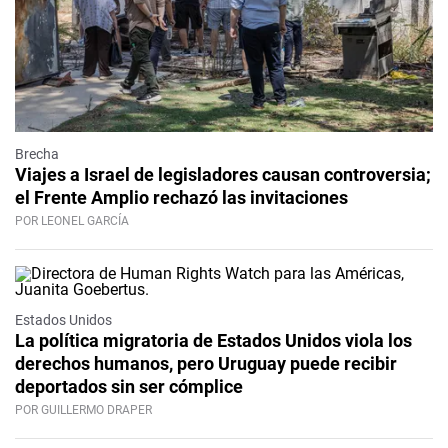
Brecha
Viajes a Israel de legisladores causan controversia;
el Frente Amplio rechazó las invitaciones
POR LEONEL GARCÍA
Estados Unidos
La política migratoria de Estados Unidos viola los
derechos humanos, pero Uruguay puede recibir
deportados sin ser cómplice
POR GUILLERMO DRAPER