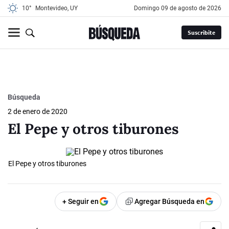
10°
Montevideo, UY
domingo 09 de agosto de 2026
Suscribite
Búsqueda
2 de enero de 2020
El Pepe y otros tiburones
El Pepe y otros tiburones
+ Seguir en
Agregar Búsqueda en