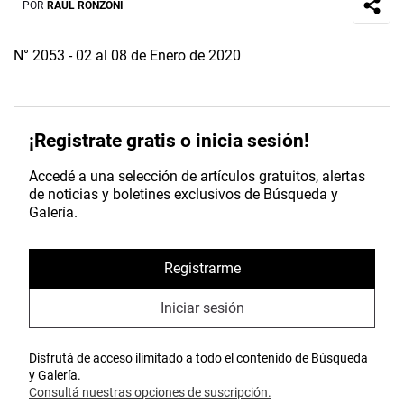
POR
RAÚL RONZONI
N° 2053 - 02 al 08 de Enero de 2020
¡Registrate gratis o inicia sesión!
Accedé a una selección de artículos gratuitos, alertas
de noticias y boletines exclusivos de Búsqueda y
Galería.
Registrarme
Iniciar sesión
Disfrutá de acceso ilimitado a todo el contenido de Búsqueda
y Galería.
Consultá nuestras opciones de suscripción.