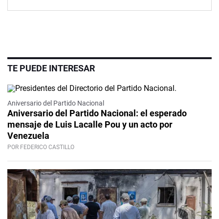
TE PUEDE INTERESAR
Video
Aniversario del Partido Nacional
Aniversario del Partido Nacional: el esperado
mensaje de Luis Lacalle Pou y un acto por
Venezuela
POR FEDERICO CASTILLO