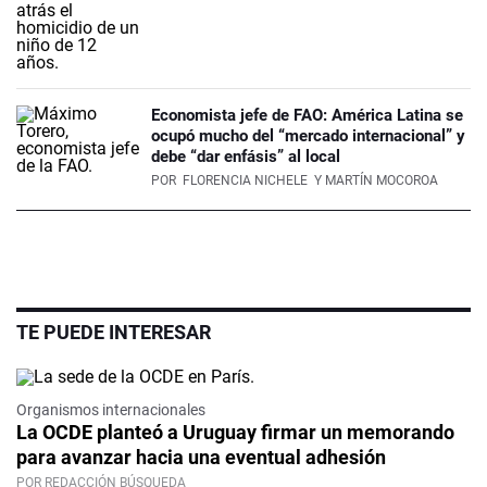
Economista jefe de FAO: América Latina se
ocupó mucho del “mercado internacional” y
debe “dar enfásis” al local
POR
FLORENCIA NICHELE
Y MARTÍN MOCOROA
TE PUEDE INTERESAR
Organismos internacionales
La OCDE planteó a Uruguay firmar un memorando
para avanzar hacia una eventual adhesión
POR REDACCIÓN BÚSQUEDA