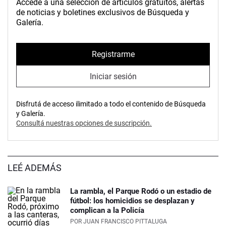
Accedé a una selección de artículos gratuitos, alertas
de noticias y boletines exclusivos de Búsqueda y
Galería.
Registrarme
Iniciar sesión
Disfrutá de acceso ilimitado a todo el contenido de Búsqueda
y Galería.
Consultá nuestras opciones de suscripción.
LEÉ ADEMÁS
La rambla, el Parque Rodó o un estadio de
fútbol: los homicidios se desplazan y
complican a la Policía
POR
JUAN FRANCISCO PITTALUGA