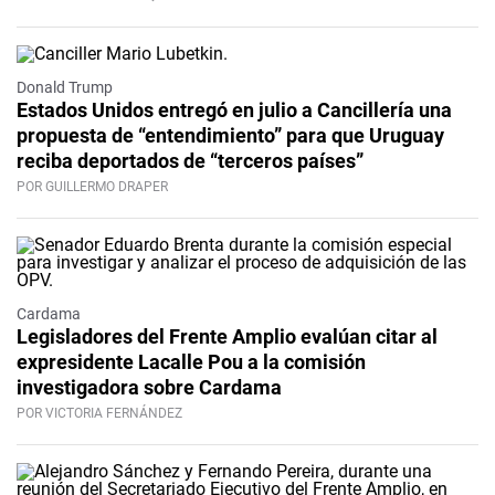
Donald Trump
Estados Unidos entregó en julio a Cancillería una
propuesta de “entendimiento” para que Uruguay
reciba deportados de “terceros países”
POR GUILLERMO DRAPER
Cardama
Legisladores del Frente Amplio evalúan citar al
expresidente Lacalle Pou a la comisión
investigadora sobre Cardama
POR VICTORIA FERNÁNDEZ