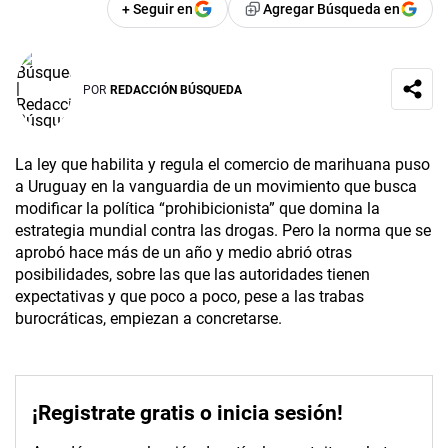
+ Seguir en
Agregar Búsqueda en
POR
REDACCIÓN BÚSQUEDA
La ley que habilita y regula el comercio de marihuana puso
a Uruguay en la vanguardia de un movimiento que busca
modificar la política “prohibicionista” que domina la
estrategia mundial contra las drogas. Pero la norma que se
aprobó hace más de un año y medio abrió otras
posibilidades, sobre las que las autoridades tienen
expectativas y que poco a poco, pese a las trabas
burocráticas, empiezan a concretarse.
¡Registrate gratis o inicia sesión!