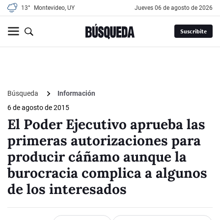
13°
Montevideo, UY
jueves 06 de agosto de 2026
Suscribite
Búsqueda
Información
6 de agosto de 2015
El Poder Ejecutivo aprueba las
primeras autorizaciones para
producir cáñamo aunque la
burocracia complica a algunos
de los interesados