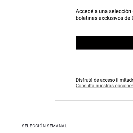
Accedé a una selección de
boletines exclusivos de
Disfrutá de acceso ilimitad
Consultá nuestras opciones
SELECCIÓN SEMANAL