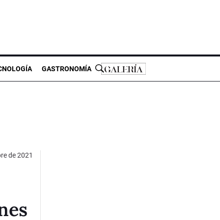
CNOLOGÍA
GASTRONOMÍA
bre de 2021
nes