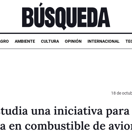
AGRO
AMBIENTE
CULTURA
OPINIÓN
INTERNACIONAL
TE
18 de octu
tudia una iniciativa para
a en combustible de avio