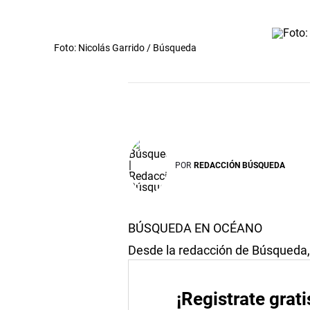
Foto: Nicolás Garrido / Búsqueda
POR
REDACCIÓN BÚSQUEDA
BÚSQUEDA EN OCÉANO
Desde la redacción de Búsqueda, 
¡Registrate grati