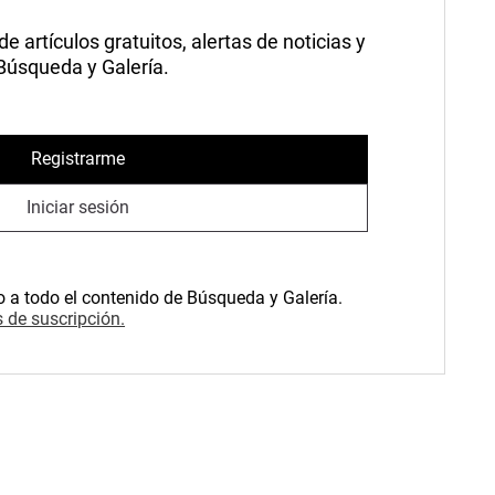
 artículos gratuitos, alertas de noticias y
 Búsqueda y Galería.
Registrarme
Iniciar sesión
o a todo el contenido de Búsqueda y Galería.
 de suscripción.