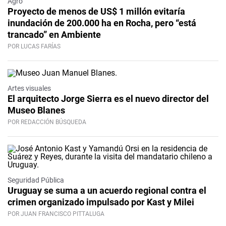
Agro
Proyecto de menos de US$ 1 millón evitaría
inundación de 200.000 ha en Rocha, pero “está
trancado” en Ambiente
POR LUCAS FARÍAS
Artes visuales
El arquitecto Jorge Sierra es el nuevo director del
Museo Blanes
POR REDACCIÓN BÚSQUEDA
Seguridad Pública
Uruguay se suma a un acuerdo regional contra el
crimen organizado impulsado por Kast y Milei
POR JUAN FRANCISCO PITTALUGA