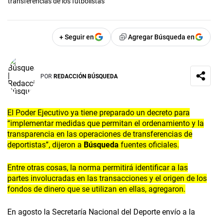
transferencias de los futbolistas
+ Seguir en
Agregar Búsqueda en
POR
REDACCIÓN BÚSQUEDA
El Poder Ejecutivo ya tiene preparado un decreto para
“implementar medidas que permitan el ordenamiento y la
transparencia en las operaciones de transferencias de
deportistas”, dijeron a
Búsqueda
fuentes oficiales.
Entre otras cosas, la norma permitirá identificar a las
partes involucradas en las transacciones y el origen de los
fondos de dinero que se utilizan en ellas, agregaron.
En agosto la Secretaría Nacional del Deporte envío a la