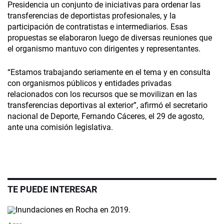
Presidencia un conjunto de iniciativas para ordenar las
transferencias de deportistas profesionales, y la
participación de contratistas e intermediarios. Esas
propuestas se elaboraron luego de diversas reuniones que
el organismo mantuvo con dirigentes y representantes.
“Estamos trabajando seriamente en el tema y en consulta
con organismos públicos y entidades privadas
relacionados con los recursos que se movilizan en las
transferencias deportivas al exterior”, afirmó el secretario
nacional de Deporte, Fernando Cáceres, el 29 de agosto,
ante una comisión legislativa.
TE PUEDE INTERESAR