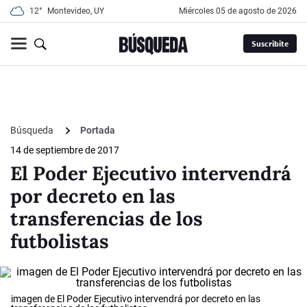
12°
Montevideo, UY
miércoles 05 de agosto de 2026
Suscribite
Búsqueda
Portada
14 de septiembre de 2017
El Poder Ejecutivo intervendrá
por decreto en las
transferencias de los
futbolistas
imagen de El Poder Ejecutivo intervendrá por decreto en las